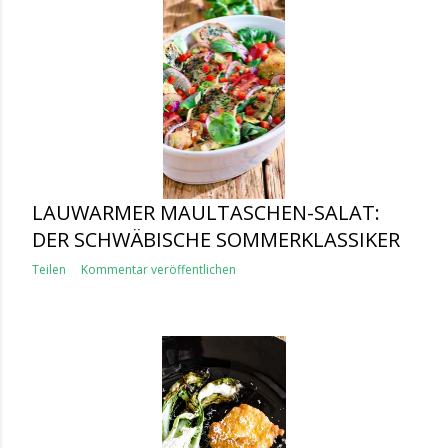
LAUWARMER MAULTASCHEN-SALAT:
DER SCHWÄBISCHE SOMMERKLASSIKER
Teilen
Kommentar veröffentlichen