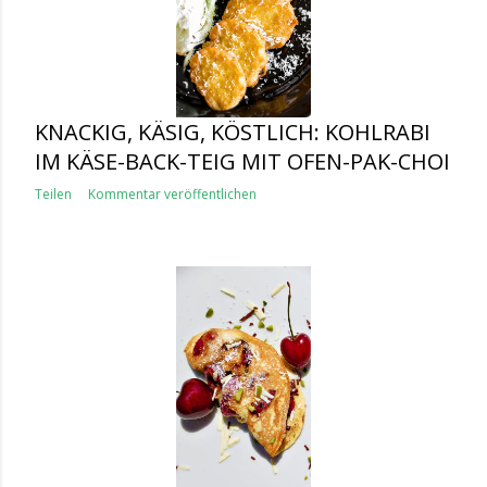
KNACKIG, KÄSIG, KÖSTLICH: KOHLRABI
IM KÄSE-BACK-TEIG MIT OFEN-PAK-CHOI
Teilen
Kommentar veröffentlichen