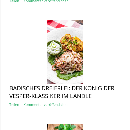
Teilen
Kommentar veröffentlichen
BADISCHES DREIERLEI: DER KÖNIG DER
VESPER-KLASSIKER IM LÄNDLE
Teilen
Kommentar veröffentlichen