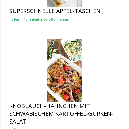
SUPERSCHNELLE APFEL-TASCHEN
Teilen
Kommentar veröffentlichen
KNOBLAUCH-HÄHNCHEN MIT
SCHWÄBISCHEM KARTOFFEL-GURKEN-
SALAT