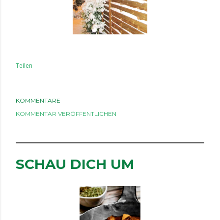
Teilen
KOMMENTARE
KOMMENTAR VERÖFFENTLICHEN
SCHAU DICH UM