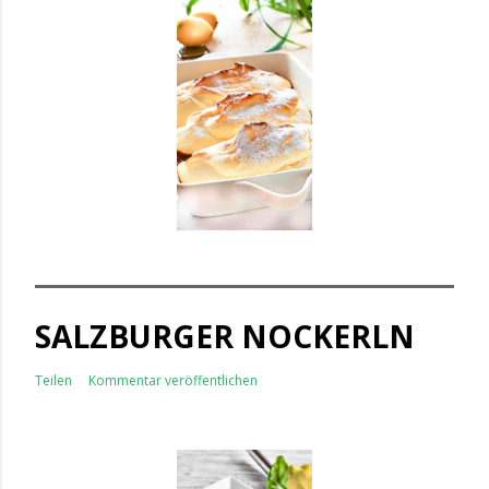
SALZBURGER NOCKERLN
Teilen
Kommentar veröffentlichen