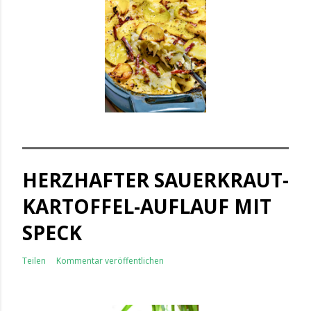
HERZHAFTER SAUERKRAUT-
KARTOFFEL-AUFLAUF MIT
SPECK
Teilen
Kommentar veröffentlichen