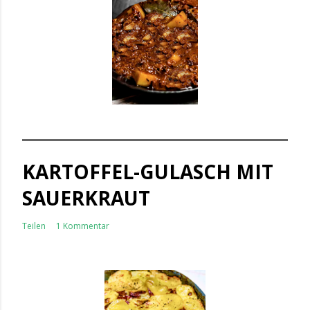
KARTOFFEL-GULASCH MIT
SAUERKRAUT
Teilen
1 Kommentar