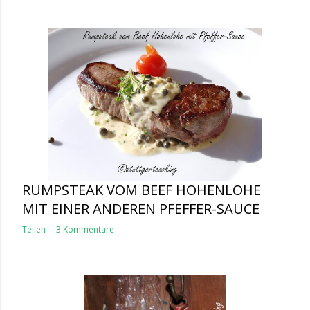
RUMPSTEAK VOM BEEF HOHENLOHE
MIT EINER ANDEREN PFEFFER-SAUCE
Teilen
3 Kommentare