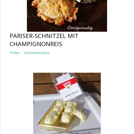
PARISER-SCHNITZEL MIT
CHAMPIGNONREIS
Teilen
6 Kommentare