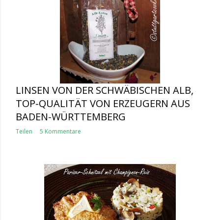
LINSEN VON DER SCHWÄBISCHEN ALB,
TOP-QUALITÄT VON ERZEUGERN AUS
BADEN-WÜRTTEMBERG
Teilen
5 Kommentare