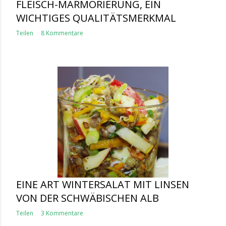
FLEISCH-MARMORIERUNG, EIN
WICHTIGES QUALITÄTSMERKMAL
Teilen
8 Kommentare
EINE ART WINTERSALAT MIT LINSEN
VON DER SCHWÄBISCHEN ALB
Teilen
3 Kommentare