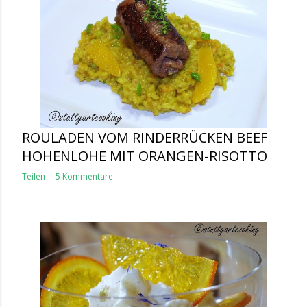
ROULADEN VOM RINDERRÜCKEN BEEF
HOHENLOHE MIT ORANGEN-RISOTTO
Teilen
5 Kommentare