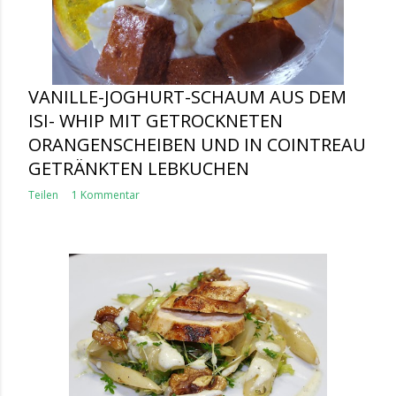
VANILLE-JOGHURT-SCHAUM AUS DEM
ISI- WHIP MIT GETROCKNETEN
ORANGENSCHEIBEN UND IN COINTREAU
GETRÄNKTEN LEBKUCHEN
Teilen
1 Kommentar