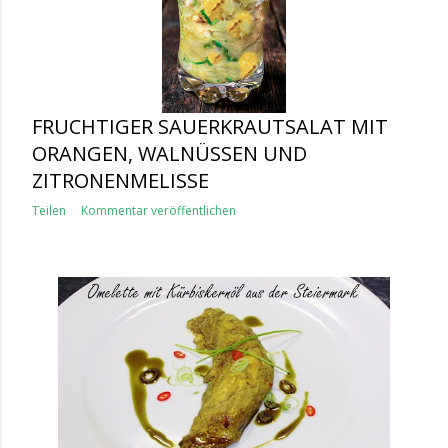
FRUCHTIGER SAUERKRAUTSALAT MIT
ORANGEN, WALNÜSSEN UND
ZITRONENMELISSE
Teilen
Kommentar veröffentlichen