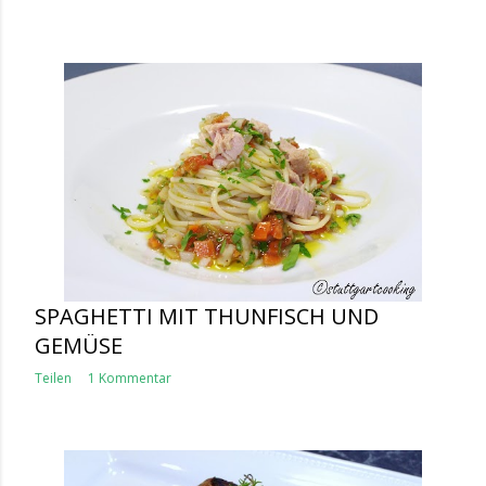
SPAGHETTI MIT THUNFISCH UND
GEMÜSE
Teilen
1 Kommentar