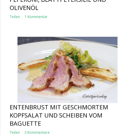
OLIVENÖL
Teilen
1 Kommentar
ENTENBRUST MIT GESCHMORTEM
KOPFSALAT UND SCHEIBEN VOM
BAGUETTE
Teilen
3 Kommentare