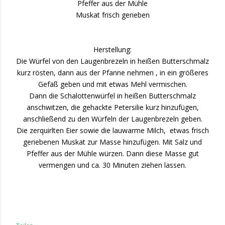
Pfeffer aus der Mühle
Muskat frisch gerieben
Herstellung:
Die Würfel von den Laugenbrezeln in heißen Butterschmalz
kurz rösten, dann aus der Pfanne nehmen , in ein größeres
Gefäß geben und mit etwas Mehl vermischen.
Dann die Schalottenwürfel in heißen Butterschmalz
anschwitzen, die gehackte Petersilie kurz hinzufügen,
anschließend zu den Würfeln der Laugenbrezeln geben.
Die zerquirlten Eier sowie die lauwarme Milch, etwas frisch
geriebenen Muskat zur Masse hinzufügen. Mit Salz und
Pfeffer aus der Mühle würzen. Dann diese Masse gut
vermengen und ca. 30 Minuten ziehen lassen.