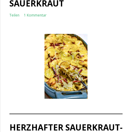
SAUERKRAUT
Teilen
1 Kommentar
HERZHAFTER SAUERKRAUT-