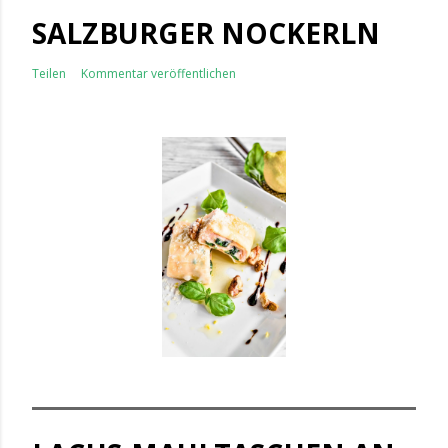
SALZBURGER NOCKERLN
Teilen
Kommentar veröffentlichen