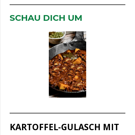
SCHAU DICH UM
KARTOFFEL-GULASCH MIT