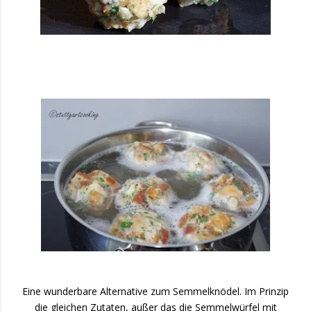
Eine wunderbare Alternative zum Semmelknödel. Im Prinzip
die gleichen Zutaten, außer das die Semmelwürfel mit