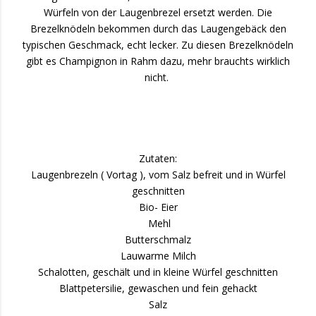
Würfeln von der Laugenbrezel ersetzt werden. Die
Brezelknödeln bekommen durch das Laugengebäck den
typischen Geschmack, echt lecker. Zu diesen Brezelknödeln
gibt es Champignon in Rahm dazu, mehr brauchts wirklich
nicht.
Zutaten:
Laugenbrezeln ( Vortag ), vom Salz befreit und in Würfel
geschnitten
Bio- Eier
Mehl
Butterschmalz
Lauwarme Milch
Schalotten, geschält und in kleine Würfel geschnitten
Blattpetersilie, gewaschen und fein gehackt
Salz