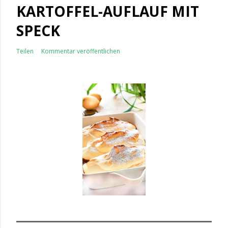
KARTOFFEL-AUFLAUF MIT
SPECK
Teilen
Kommentar veröffentlichen