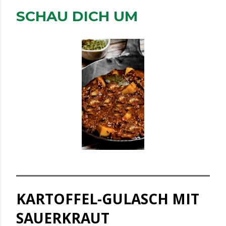
SCHAU DICH UM
KARTOFFEL-GULASCH MIT
SAUERKRAUT