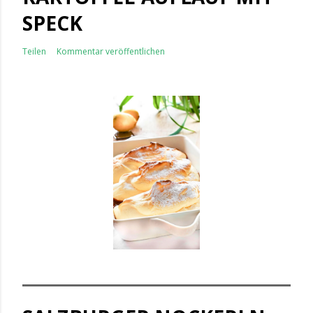
SPECK
Teilen
Kommentar veröffentlichen