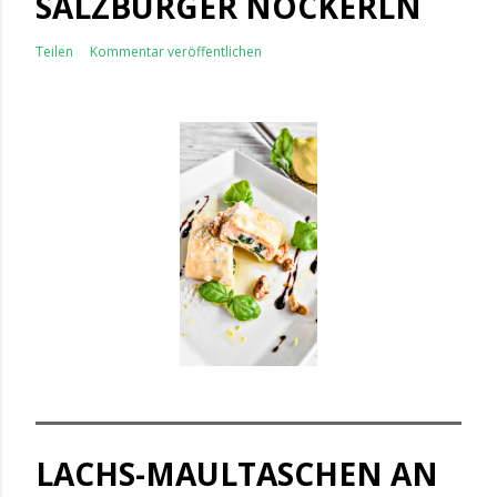
SALZBURGER NOCKERLN
Teilen
Kommentar veröffentlichen
LACHS-MAULTASCHEN AN