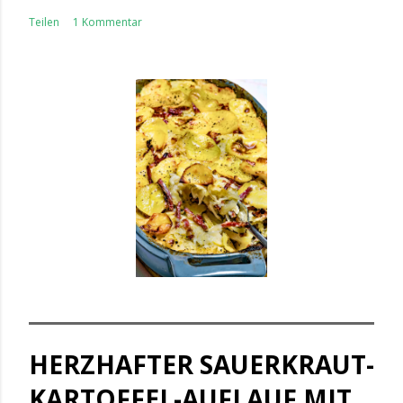
Teilen
1 Kommentar
HERZHAFTER SAUERKRAUT-
KARTOFFEL-AUFLAUF MIT