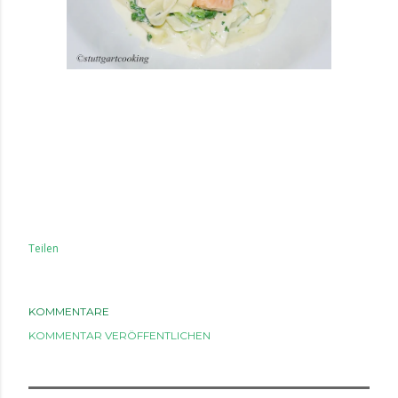
Teilen
KOMMENTARE
KOMMENTAR VERÖFFENTLICHEN