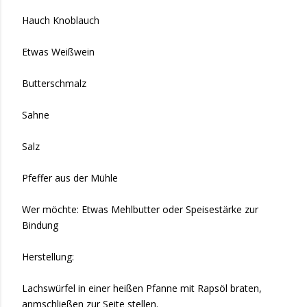
Hauch Knoblauch
Etwas Weißwein
Butterschmalz
Sahne
Salz
Pfeffer aus der Mühle
Wer möchte: Etwas Mehlbutter oder Speisestärke zur
Bindung
Herstellung:
Lachswürfel in einer heißen Pfanne mit Rapsöl braten,
anmschließen zur Seite stellen.