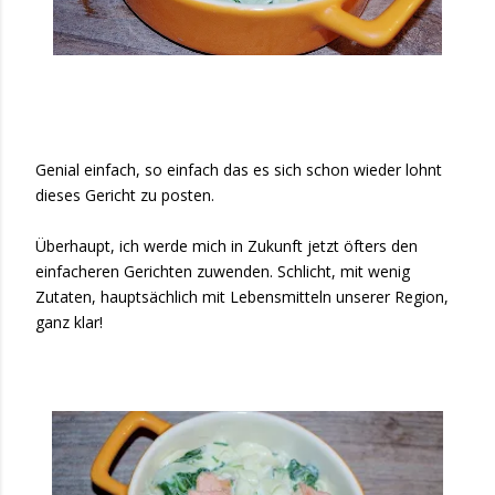
Genial einfach, so einfach das es sich schon wieder lohnt
dieses Gericht zu posten.
Überhaupt, ich werde mich in Zukunft jetzt öfters den
einfacheren Gerichten zuwenden. Schlicht, mit wenig
Zutaten, hauptsächlich mit Lebensmitteln unserer Region,
ganz klar!