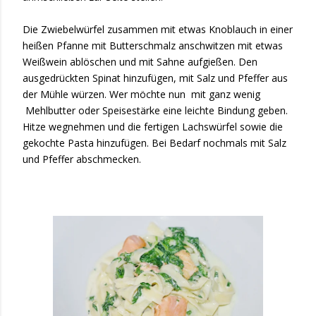
Die Zwiebelwürfel zusammen mit etwas Knoblauch in einer
heißen Pfanne mit Butterschmalz anschwitzen mit etwas
Weißwein ablöschen und mit Sahne aufgießen. Den
ausgedrückten Spinat hinzufügen, mit Salz und Pfeffer aus
der Mühle würzen. Wer möchte nun mit ganz wenig
Mehlbutter oder Speisestärke eine leichte Bindung geben.
Hitze wegnehmen und die fertigen Lachswürfel sowie die
gekochte Pasta hinzufügen. Bei Bedarf nochmals mit Salz
und Pfeffer abschmecken.