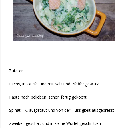
Zutaten:
Lachs, in Würfel und mit Salz und Pfeffer gewürzt
Pasta nach belieben, schon fertig gekocht
Spinat TK, aufgetaut und von der Flüssigkeit ausgepresst
Zweibel, geschält und in kleine Würfel geschnitten