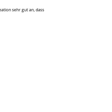
ation sehr gut an, dass