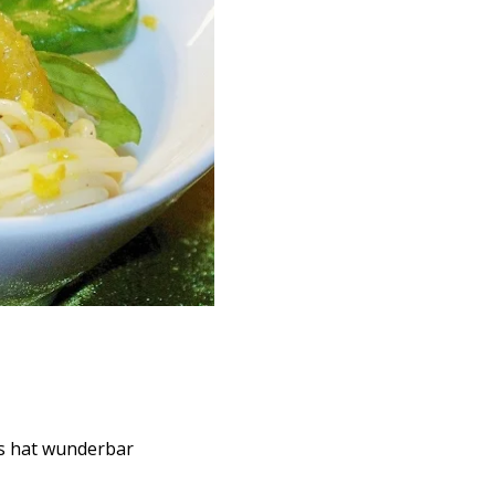
as hat wunderbar