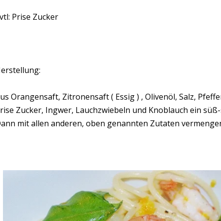
vtl: Prise Zucker
erstellung:
us Orangensaft, Zitronensaft ( Essig ) , Olivenöl, Salz, Pfeffe
rise Zucker, Ingwer, Lauchzwiebeln und Knoblauch ein süß-
ann mit allen anderen, oben genannten Zutaten vermenge