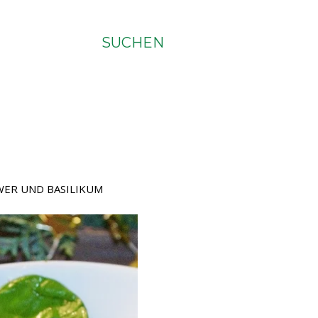
SUCHEN
WER UND BASILIKUM