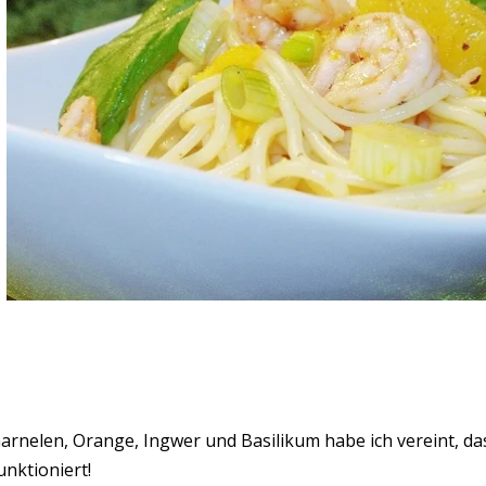
arnelen, Orange, Ingwer und Basilikum habe ich vereint, d
unktioniert!