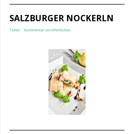
SALZBURGER NOCKERLN
Teilen
Kommentar veröffentlichen