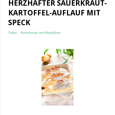
HERZHAFTER SAUERKRAUT-
KARTOFFEL-AUFLAUF MIT
SPECK
Teilen
Kommentar veröffentlichen