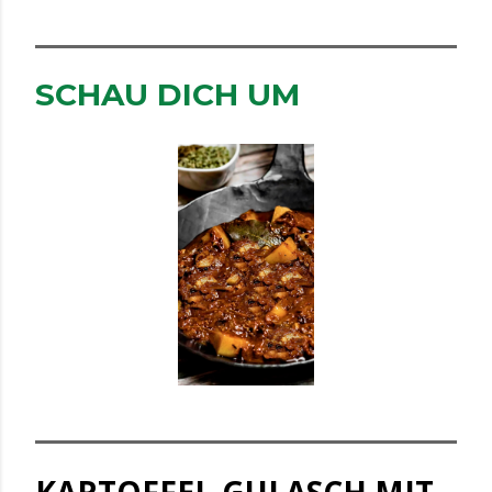
SCHAU DICH UM