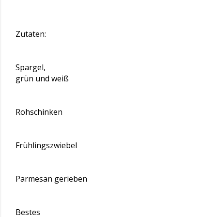
Zutaten:
Spargel,
grün und weiß
Rohschinken
Frühlingszwiebel
Parmesan gerieben
Bestes