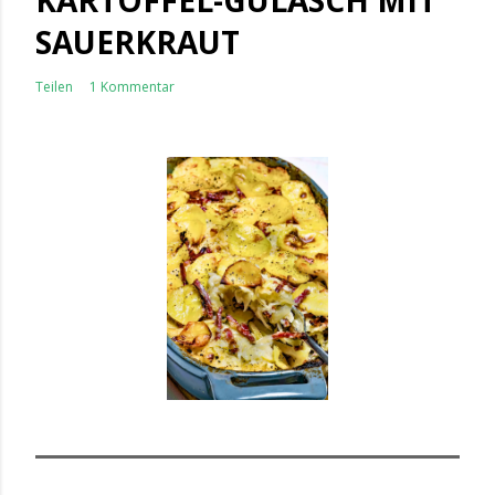
KARTOFFEL-GULASCH MIT
SAUERKRAUT
Teilen
1 Kommentar