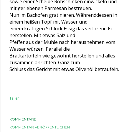
sowie einer Scheibe Rohschinken einwickeln und
mit geriebenen Parmesan bestreuen.
Nun im Backofen gratinieren. Währenddessen in
einem heißen Topf mit Wasser und
einem kräftigen Schluck Essig das verlorene Ei
herstellen. Mit etwas Salz und
Pfeffer aus der Mühle nach herausnehmen vom
Wasser würzen. Parallel die
Bratkartoffeln wie gewohnt herstellen und alles
zusammen anrichten. Ganz zum
Schluss das Gericht mit etwas Olivenöl beträufeln.
Teilen
KOMMENTARE
KOMMENTAR VERÖFFENTLICHEN