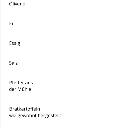
Olivenöl
Ei
Essig
Salz
Pfeffer aus
der Mühle
Bratkartoffeln
wie gewohnt hergestellt