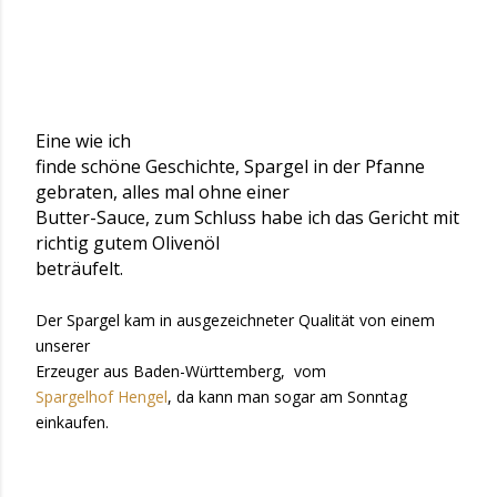
Eine wie ich
finde schöne Geschichte, Spargel in der Pfanne
gebraten, alles mal ohne einer
Butter-Sauce, zum Schluss habe ich das Gericht mit
richtig gutem Olivenöl
beträufelt.
Der Spargel kam in ausgezeichneter Qualität von einem
unserer
Erzeuger aus Baden-Württemberg, vom
Spargelhof Hengel
, da kann man sogar am Sonntag
einkaufen.