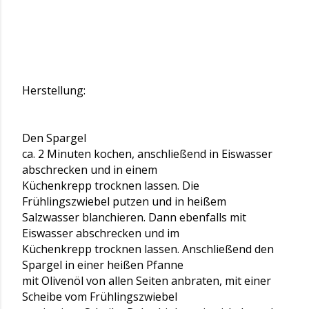
Herstellung:
Den Spargel
ca. 2 Minuten kochen, anschließend in Eiswasser
abschrecken und in einem
Küchenkrepp trocknen lassen. Die
Frühlingszwiebel putzen und in heißem
Salzwasser blanchieren. Dann ebenfalls mit
Eiswasser abschrecken und im
Küchenkrepp trocknen lassen. Anschließend den
Spargel in einer heißen Pfanne
mit Olivenöl von allen Seiten anbraten, mit einer
Scheibe vom Frühlingszwiebel