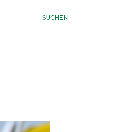
SUCHEN