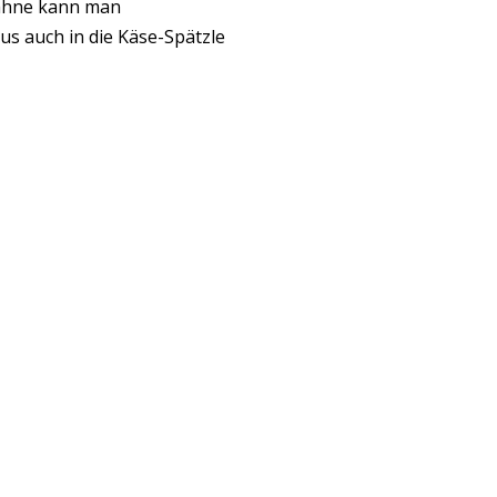
Sahne kann man
s auch in die Käse-Spätzle