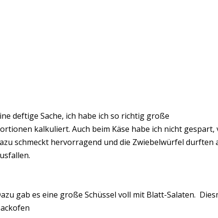
ine deftige Sache, ich habe ich so richtig große
ortionen kalkuliert. Auch beim Käse habe ich nicht gespart, v
azu schmeckt hervorragend und die Zwiebelwürfel durften a
usfallen.
azu gab es eine große Schüssel voll mit Blatt-Salaten. Dies
ackofen