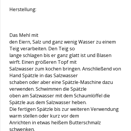
Herstellung:
Das Mehl mit
den Eiern, Salz und ganz wenig Wasser zu einem
Teig verarbeiten. Den Teig so
lange schlagen bis er ganz glatt ist und Blasen
wirft. Einen größeren Topf mit
Salzwasser zum kochen bringen. Anschließend von
Hand Spätzle in das Salzwasser
schaben oder aber eine Spätzle-Maschine dazu
verwenden. Schwimmen die Spätzle
oben am Salzwasser mit dem Schaumlöffel die
Spätzle aus dem Salzwasser heben.
Die fertigen Spätzle bis zur weiteren Verwendung
warm stellen oder kurz vor dem
Anrichten in etwas heißem Butterschmalz
schwenken.