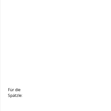
Für die
Spätzle: