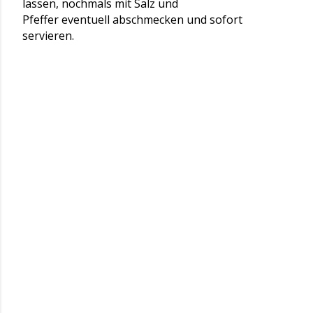
lassen, nochmals mit Salz und
Pfeffer eventuell abschmecken und sofort
servieren.