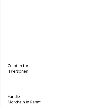
Zutaten für
4 Personen
Für die
Morcheln in Rahm: