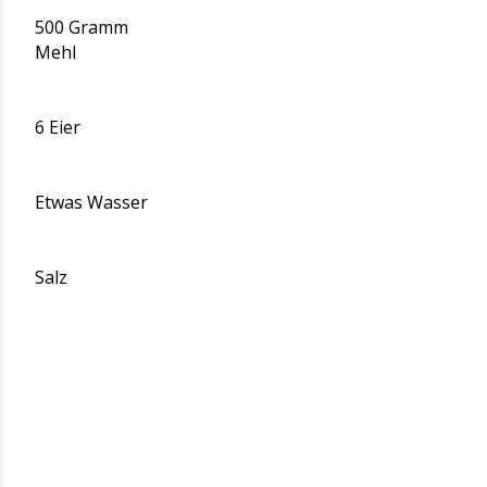
500 Gramm
Mehl
6 Eier
Etwas Wasser
Salz