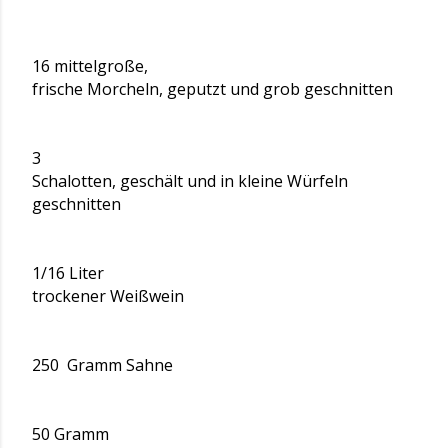
16 mittelgroße,
frische Morcheln, geputzt und grob geschnitten
3
Schalotten, geschält und in kleine Würfeln
geschnitten
1/16 Liter
trockener Weißwein
250 Gramm Sahne
50 Gramm