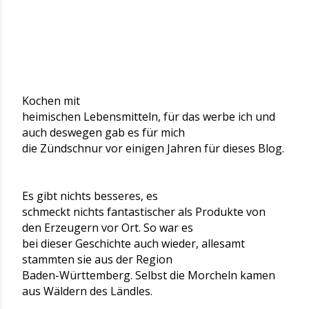
Kochen mit
heimischen Lebensmitteln, für das werbe ich und
auch deswegen gab es für mich
die Zündschnur vor einigen Jahren für dieses Blog.
Es gibt nichts besseres, es
schmeckt nichts fantastischer als Produkte von
den Erzeugern vor Ort. So war es
bei dieser Geschichte auch wieder, allesamt
stammten sie aus der Region
Baden-Württemberg. Selbst die Morcheln kamen
aus Wäldern des Ländles.