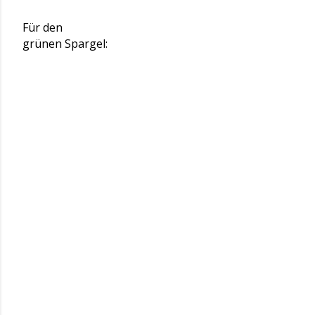
Für den
grünen Spargel: