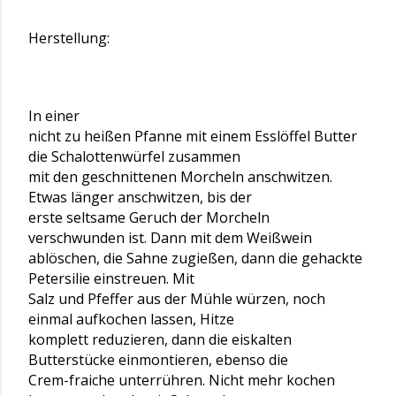
Herstellung:
In einer
nicht zu heißen Pfanne mit einem Esslöffel Butter
die Schalottenwürfel zusammen
mit den geschnittenen Morcheln anschwitzen.
Etwas länger anschwitzen, bis der
erste seltsame Geruch der Morcheln
verschwunden ist. Dann mit dem Weißwein
ablöschen, die Sahne zugießen, dann die gehackte
Petersilie einstreuen. Mit
Salz und Pfeffer aus der Mühle würzen, noch
einmal aufkochen lassen, Hitze
komplett reduzieren, dann die eiskalten
Butterstücke einmontieren, ebenso die
Crem-fraiche unterrühren. Nicht mehr kochen