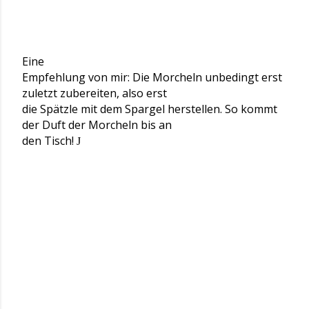
Eine
Empfehlung von mir: Die Morcheln unbedingt erst
zuletzt zubereiten, also erst
die Spätzle mit dem Spargel herstellen. So kommt
der Duft der Morcheln bis an
den Tisch!
J