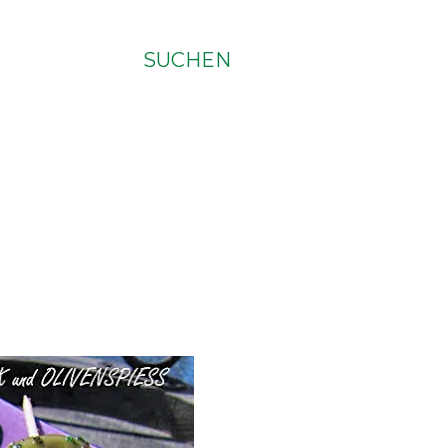
SUCHEN