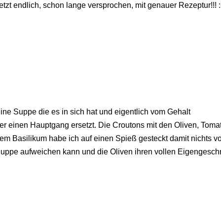
etzt endlich, schon lange versprochen, mit genauer Rezeptur!!! :
ine Suppe die es in sich hat und eigentlich vom Gehalt
er einen Hauptgang ersetzt. Die Croutons mit den Oliven, Tom
em Basilikum habe ich auf einen Spieß gesteckt damit nichts vo
uppe aufweichen kann und die Oliven ihren vollen Eigengesch