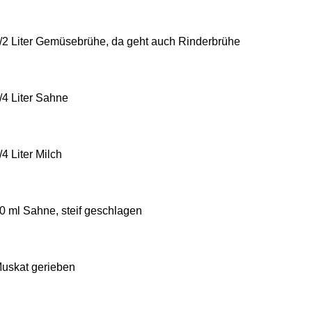
/2 Liter Gemüsebrühe, da geht auch Rinderbrühe
/4 Liter Sahne
/4 Liter Milch
0 ml Sahne, steif geschlagen
uskat gerieben