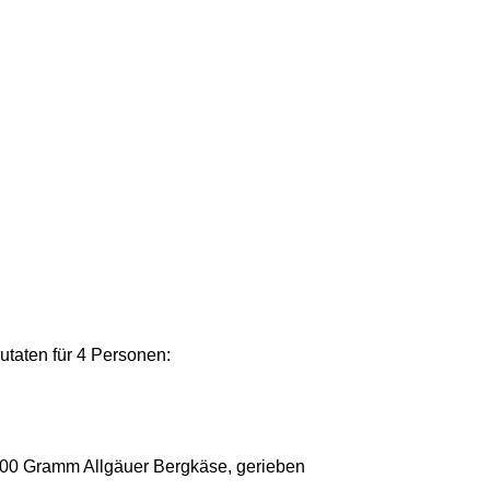
utaten für 4 Personen:
00 Gramm Allgäuer Bergkäse, gerieben