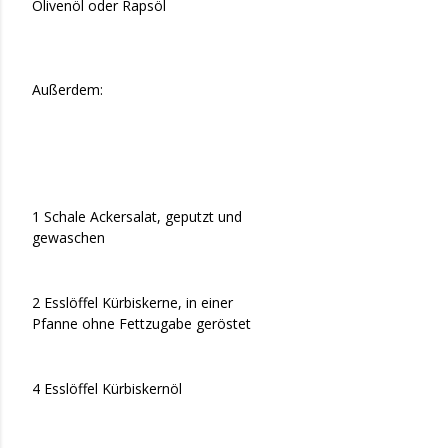
Olivenöl oder Rapsöl
Außerdem:
1 Schale Ackersalat, geputzt und
gewaschen
2 Esslöffel Kürbiskerne, in einer
Pfanne ohne Fettzugabe geröstet
4 Esslöffel Kürbiskernöl