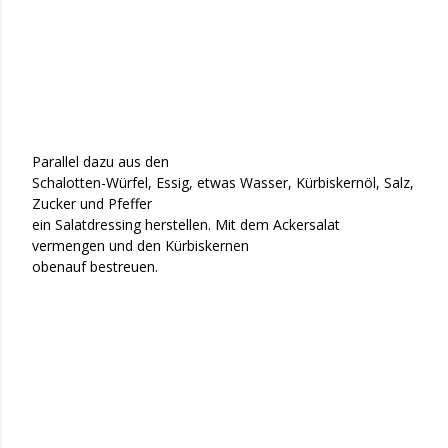
Parallel dazu aus den
Schalotten-Würfel, Essig, etwas Wasser, Kürbiskernöl, Salz,
Zucker und Pfeffer
ein Salatdressing herstellen. Mit dem Ackersalat
vermengen und den Kürbiskernen
obenauf bestreuen.