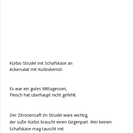
Kürbis-Strudel mit Schafskäse an
Ackersalat mit Kürbiskernöl.
Es war ein gutes Mittagessen,
Fleisch hat überhaupt nicht gefehlt.
Der Zitronensaft im Strudel wäre wichtig,
der süße Kürbis braucht einen Gegenpart. Wer keinen
Schafskäse mag tauscht mit