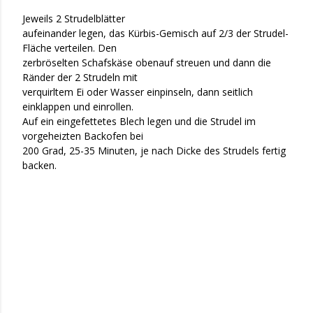
Jeweils 2 Strudelblätter
aufeinander legen, das Kürbis-Gemisch auf 2/3 der Strudel-
Fläche verteilen. Den
zerbröselten Schafskäse obenauf streuen und dann die
Ränder der 2 Strudeln mit
verquirltem Ei oder Wasser einpinseln, dann seitlich
einklappen und einrollen.
Auf ein eingefettetes Blech legen und die Strudel im
vorgeheizten Backofen bei
200 Grad, 25-35 Minuten, je nach Dicke des Strudels fertig
backen.