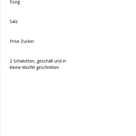
Essig
Salz
Prise Zucker
2 Schalotten, geschält und in
kleine Würfel geschnitten