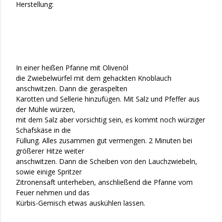
Herstellung:
In einer heißen Pfanne mit Olivenöl
die Zwiebelwürfel mit dem gehackten Knoblauch
anschwitzen. Dann die geraspelten
Karotten und Sellerie hinzufügen. Mit Salz und Pfeffer aus
der Mühle würzen,
mit dem Salz aber vorsichtig sein, es kommt noch würziger
Schafskäse in die
Füllung. Alles zusammen gut vermengen. 2 Minuten bei
größerer Hitze weiter
anschwitzen. Dann die Scheiben von den Lauchzwiebeln,
sowie einige Spritzer
Zitronensaft unterheben, anschließend die Pfanne vom
Feuer nehmen und das
Kürbis-Gemisch etwas auskühlen lassen.