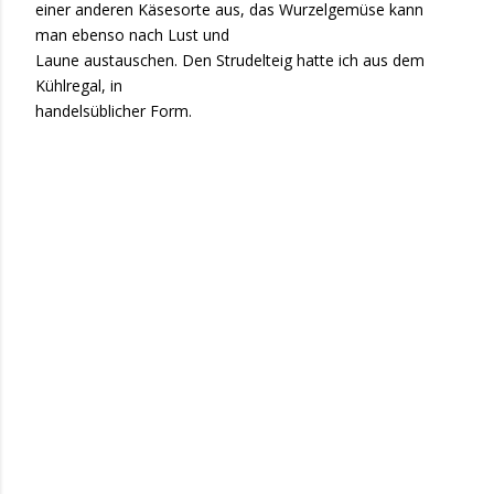
einer anderen Käsesorte aus, das Wurzelgemüse kann
man ebenso nach Lust und
Laune austauschen. Den Strudelteig hatte ich aus dem
Kühlregal, in
handelsüblicher Form.