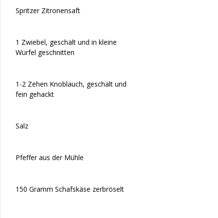
Spritzer Zitronensaft
1 Zwiebel, geschält und in kleine
Würfel geschnitten
1-2 Zehen Knoblauch, geschält und
fein gehackt
Salz
Pfeffer aus der Mühle
150 Gramm Schafskäse zerbröselt