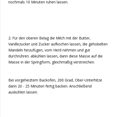
nochmals 10 Minuten ruhen lassen.
2: Für den oberen Belag die Milch mit der Butter,
Vanillezucker und Zucker aufkochen lassen, die gehobelten
Mandeln hinzufügen, vom Herd nehmen und gut
durchrühren. abkühlen lassen, dann diese Masse auf die
Masse in der Springform, gleichmäßig verstreichen.
Bei vorgeheiztem Backofen, 200 Grad, Ober-Unterhitze
dann 20 - 25 Minuten fertig backen. Anschließend
auskühlen lassen.