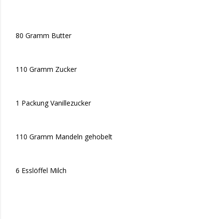
80 Gramm Butter
110 Gramm Zucker
1 Packung Vanillezucker
110 Gramm Mandeln gehobelt
6 Esslöffel Milch