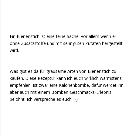
Ein Bienenstich ist eine feine Sache. Vor allem wenn er
ohne Zusatzstoffe und mit sehr guten Zutaten hergestellt
wird.
Was gibt es da für grausame Arten von Bienenstich zu
kaufen. Diese Rezeptur kann ich euch wirklich wärmstens
empfehlen. Ist zwar eine Kalorienbombe, dafür werdet ihr
aber auch mit einem Bomben-Geschmacks-Erlebnis
belohnt. Ich verspreche es euch! :-)