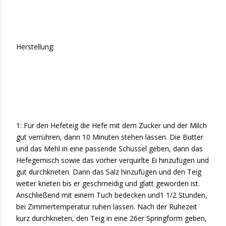
Herstellung:
1: Für den Hefeteig die Hefe mit dem Zucker und der Milch
gut verrühren, dann 10 Minuten stehen lassen. Die Butter
und das Mehl in eine passende Schüssel geben, dann das
Hefegemisch sowie das vorher verquirlte Ei hinzufügen und
gut durchkneten. Dann das Salz hinzufügen und den Teig
weiter kneten bis er geschmeidig und glatt geworden ist.
Anschließend mit einem Tuch bedecken und1 1/2 Stunden,
bei Zimmertemperatur ruhen lassen. Nach der Ruhezeit
kurz durchkneten, den Teig in eine 26er Springform geben,