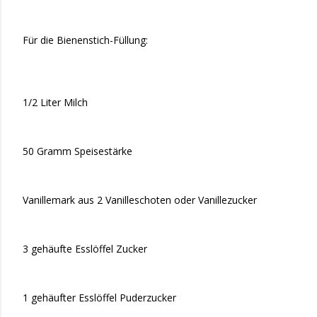
Für die Bienenstich-Füllung:
1/2 Liter Milch
50 Gramm Speisestärke
Vanillemark aus 2 Vanilleschoten oder Vanillezucker
3 gehäufte Esslöffel Zucker
1 gehäufter Esslöffel Puderzucker