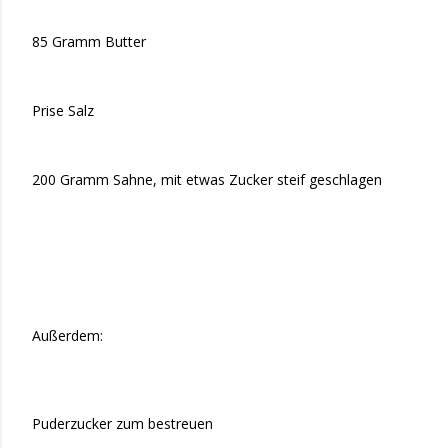
85 Gramm Butter
Prise Salz
200 Gramm Sahne, mit etwas Zucker steif geschlagen
Außerdem:
Puderzucker zum bestreuen