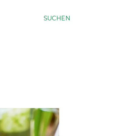
SUCHEN