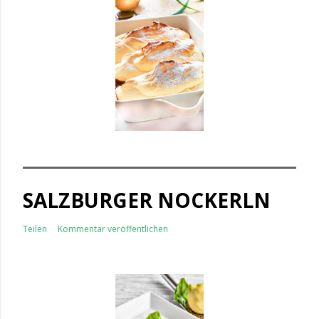
SALZBURGER NOCKERLN
Teilen
Kommentar veröffentlichen