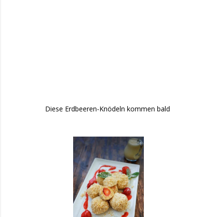
Diese Erdbeeren-Knödeln kommen bald