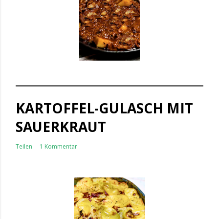
KARTOFFEL-GULASCH MIT
SAUERKRAUT
Teilen
1 Kommentar