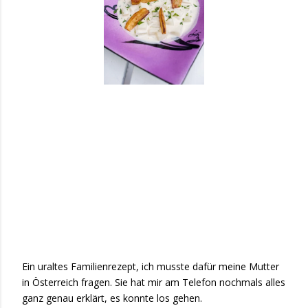
Ein uraltes Familienrezept, ich musste dafür meine Mutter
in Österreich fragen. Sie hat mir am Telefon nochmals alles
ganz genau erklärt, es konnte los gehen.