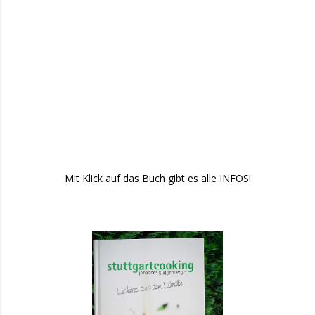
Mit Klick auf das Buch gibt es alle INFOS!