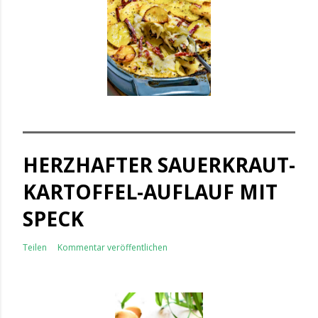
HERZHAFTER SAUERKRAUT-
KARTOFFEL-AUFLAUF MIT
SPECK
Teilen
Kommentar veröffentlichen