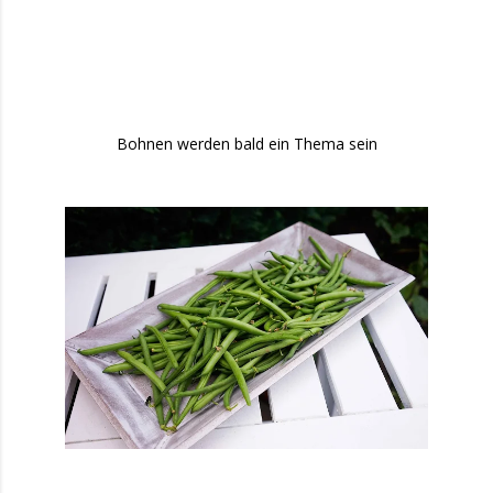
Bohnen werden bald ein Thema sein