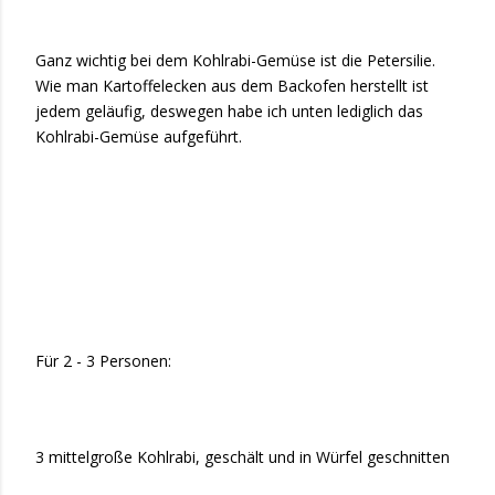
Ganz wichtig bei dem Kohlrabi-Gemüse ist die Petersilie.
Wie man Kartoffelecken aus dem Backofen herstellt ist
jedem geläufig, deswegen habe ich unten lediglich das
Kohlrabi-Gemüse aufgeführt.
Für 2 - 3 Personen:
3 mittelgroße Kohlrabi, geschält und in Würfel geschnitten