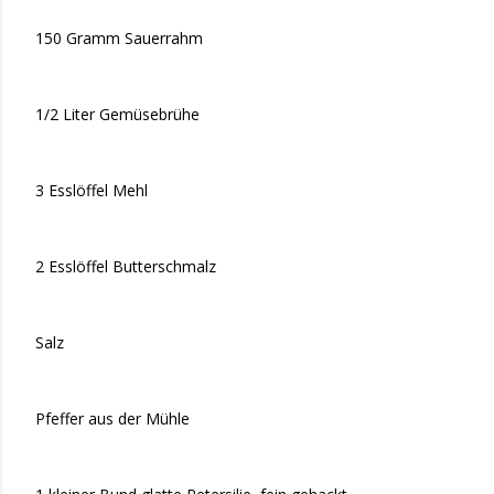
150 Gramm Sauerrahm
1/2 Liter Gemüsebrühe
3 Esslöffel Mehl
2 Esslöffel Butterschmalz
Salz
Pfeffer aus der Mühle