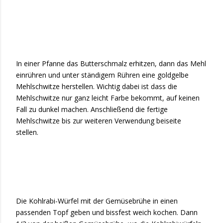
In einer Pfanne das Butterschmalz erhitzen, dann das Mehl
einrühren und unter ständigem Rühren eine goldgelbe
Mehlschwitze herstellen. Wichtig dabei ist dass die
Mehlschwitze nur ganz leicht Farbe bekommt, auf keinen
Fall zu dunkel machen. Anschließend die fertige
Mehlschwitze bis zur weiteren Verwendung beiseite
stellen.
Die Kohlrabi-Würfel mit der Gemüsebrühe in einen
passenden Topf geben und bissfest weich kochen. Dann