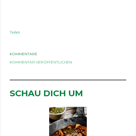
Teilen
KOMMENTARE
KOMMENTAR VERÖFFENTLICHEN
SCHAU DICH UM