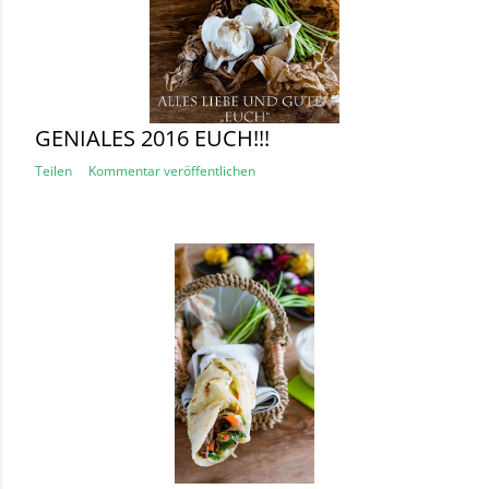
GENIALES 2016 EUCH!!!
Teilen
Kommentar veröffentlichen