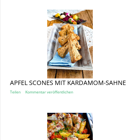
APFEL SCONES MIT KARDAMOM-SAHNE
Teilen
Kommentar veröffentlichen