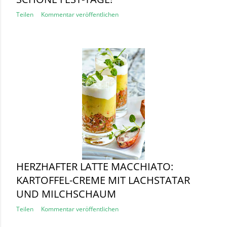
Teilen
Kommentar veröffentlichen
HERZHAFTER LATTE MACCHIATO:
KARTOFFEL-CREME MIT LACHSTATAR
UND MILCHSCHAUM
Teilen
Kommentar veröffentlichen