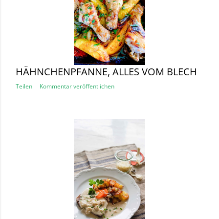
HÄHNCHENPFANNE, ALLES VOM BLECH
Teilen
Kommentar veröffentlichen