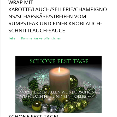
WRAP MIT
KAROTTE/LAUCH/SELLERIE/CHAMPIGNO
NS/SCHAFSKÄSE/STREIFEN VOM
RUMPSTEAK UND EINER KNOBLAUCH-
SCHNITTLAUCH-SAUCE
Teilen
Kommentar veröffentlichen
SCHÖNE FEST-TAGE!