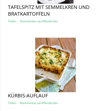
TAFELSPITZ MIT SEMMELKREN UND
BRATKARTOFFELN
Teilen
Kommentar veröffentlichen
KÜRBIS-AUFLAUF
Teilen
Kommentar veröffentlichen