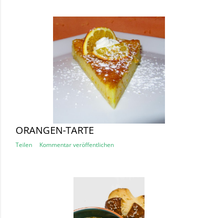
ORANGEN-TARTE
Teilen
Kommentar veröffentlichen