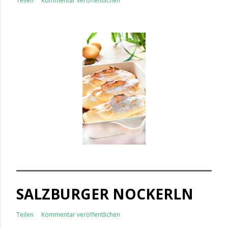
Teilen
Kommentar veröffentlichen
SALZBURGER NOCKERLN
Teilen
Kommentar veröffentlichen