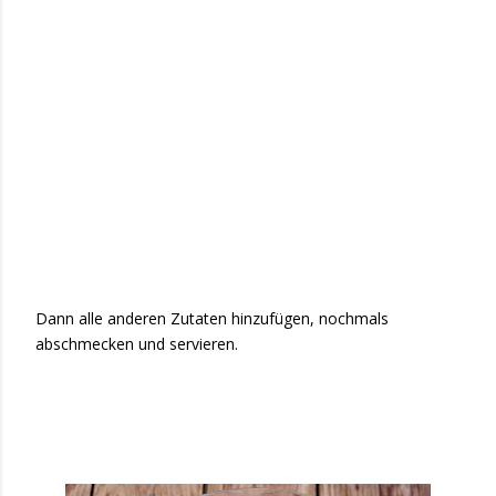
Dann alle anderen Zutaten hinzufügen, nochmals
abschmecken und servieren.