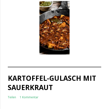
KARTOFFEL-GULASCH MIT
SAUERKRAUT
Teilen
1 Kommentar