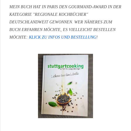
MEIN BUCH HAT IN PARIS DEN GOURMAND-AWARD IN DER
KATEGORIE "REGIONALE KOCHBÜCHER"
DEUTSCHLANDWEIT GEWONNEN.
WER NÄHERES ZUM
BUCH ERFAHREN MÖCHTE, ES VIELLEICHT BESTELLEN
MÖCHTE:
KLICK ZU INFOS UND BESTELLUNG
!