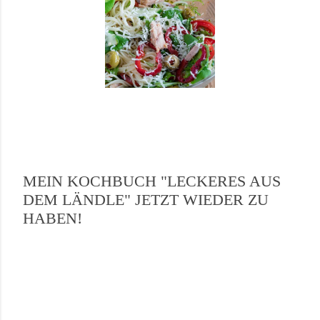
MEIN KOCHBUCH "LECKERES AUS
DEM LÄNDLE" JETZT WIEDER ZU
HABEN!