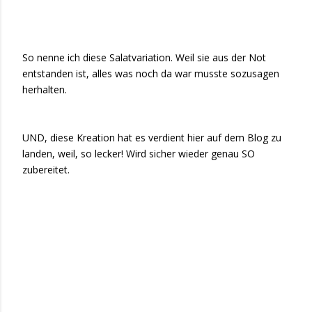
So nenne ich diese Salatvariation. Weil sie aus der Not
entstanden ist, alles was noch da war musste sozusagen
herhalten.
UND, diese Kreation hat es verdient hier auf dem Blog zu
landen, weil, so lecker! Wird sicher wieder genau SO
zubereitet.