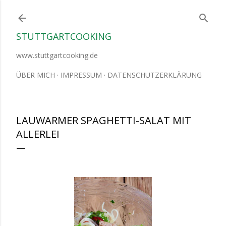
Direkt zum Hauptbereich
STUTTGARTCOOKING
www.stuttgartcooking.de
ÜBER MICH
IMPRESSUM
DATENSCHUTZERKLÄRUNG
LAUWARMER SPAGHETTI-SALAT MIT
ALLERLEI