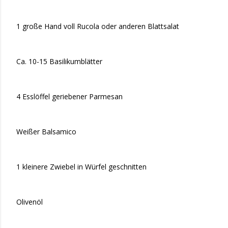
1 große Hand voll Rucola oder anderen Blattsalat
Ca. 10-15 Basilikumblätter
4 Esslöffel geriebener Parmesan
Weißer Balsamico
1 kleinere Zwiebel in Würfel geschnitten
Olivenöl