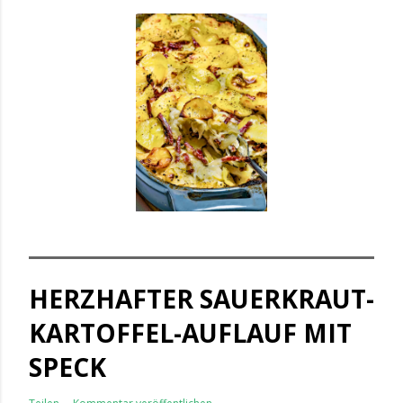
HERZHAFTER SAUERKRAUT-
KARTOFFEL-AUFLAUF MIT
SPECK