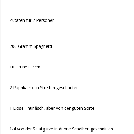
Zutaten für 2 Personen:
200 Gramm Spaghetti
10 Grüne Oliven
2 Paprika rot in Streifen geschnitten
1 Dose Thunfisch, aber von der guten Sorte
1/4 von der Salatgurke in dünne Scheiben geschnitten