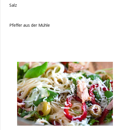
Salz
Pfeffer aus der Mühle