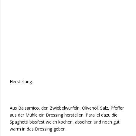
Herstellung:
Aus Balsamico, den Zwiebelwürfeln, Olivenöl, Salz, Pfeffer
aus der Mühle ein Dressing herstellen. Parallel dazu die
Spaghetti bissfest weich kochen, abseihen und noch gut
warm in das Dressing geben.