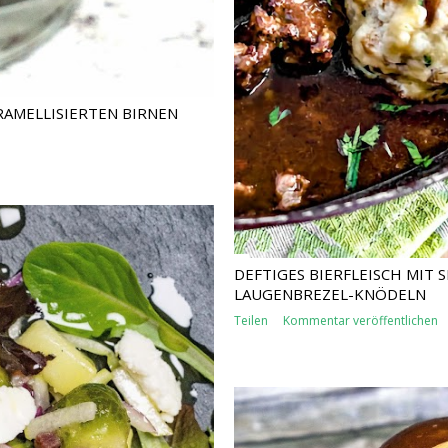
RAMELLISIERTEN BIRNEN
DEFTIGES BIERFLEISCH MIT
LAUGENBREZEL-KNÖDELN
Teilen
Kommentar veröffentlichen