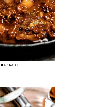
AUERKRAUT