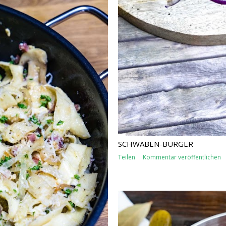
SCHWABEN-BURGER
Teilen
Kommentar veröffentlichen