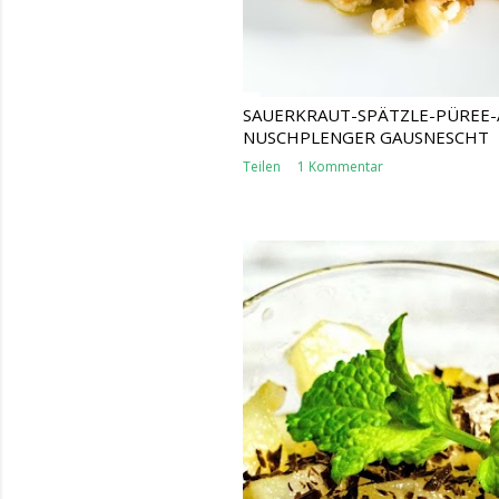
SAUERKRAUT-SPÄTZLE-PÜREE-
NUSCHPLENGER GAUSNESCHT
Teilen
1 Kommentar