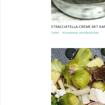
STRACCIATELLA-CREME MIT KA
Teilen
Kommentar veröffentlichen