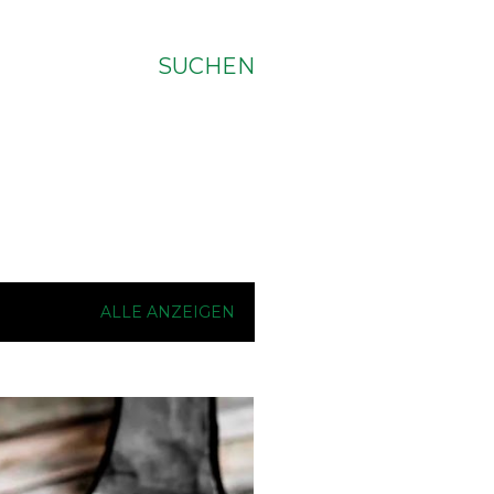
SUCHEN
ALLE ANZEIGEN