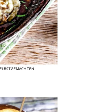
 SELBSTGEMACHTEN