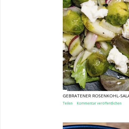
GEBRATENER ROSENKOHL-SALA
Teilen
Kommentar veröffentlichen