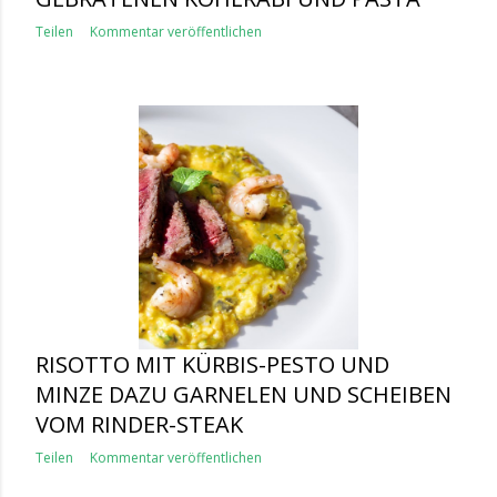
Teilen
Kommentar veröffentlichen
RISOTTO MIT KÜRBIS-PESTO UND
MINZE DAZU GARNELEN UND SCHEIBEN
VOM RINDER-STEAK
Teilen
Kommentar veröffentlichen