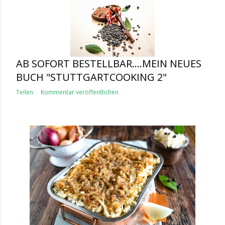
AB SOFORT BESTELLBAR....MEIN NEUES
BUCH "STUTTGARTCOOKING 2"
Teilen
Kommentar veröffentlichen