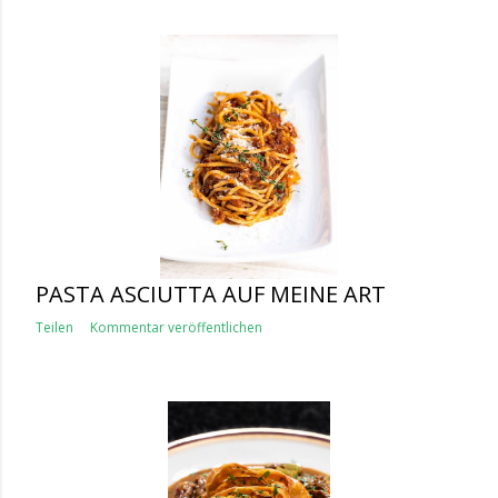
PASTA ASCIUTTA AUF MEINE ART
Teilen
Kommentar veröffentlichen