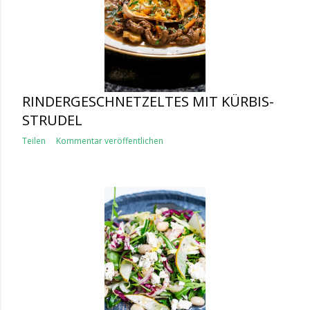
RINDERGESCHNETZELTES MIT KÜRBIS-
STRUDEL
Teilen
Kommentar veröffentlichen