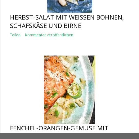
HERBST-SALAT MIT WEISSEN BOHNEN, S
CHAFSKÄSE UND BIRNE
Teilen
Kommentar veröffentlichen
FENCHEL-ORANGEN-GEMÜSE MIT
LIMETTEN-KAVIAR UND ETWAS LACHS