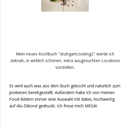
Mein neues Kochbuch "stuttgartcooking2" werde ich
zeitnah, in wirklich schönen, extra ausgesuchten Locations
vorstellen.
Es wird auch was aus dem Buch gekocht und natürlich zum
probieren bereitgestellt. Außerdem habe ich von meinen
Food-Bildern immer eine Auswahl mit dabei, hochwertig
auf Alu-Dibond gedruckt. Ich freue mich MEGA!
😃
😍
😎
😉