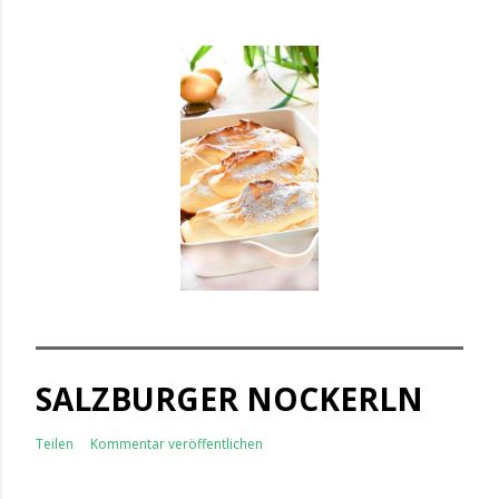
SALZBURGER NOCKERLN
Teilen
Kommentar veröffentlichen