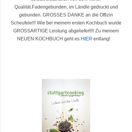
Qualität.
Fadengebunden, im Ländle gedruckt und
gebunden.
GROSSES DANKE an die Offizin
Scheufele!!! Wie bei meinem ersten Kochbuch wurde
GROSSARTIGE Leistung abgeliefert!!!
Zu meinem
NEUEN KOCHBUCH geht es
HIER
entlang!