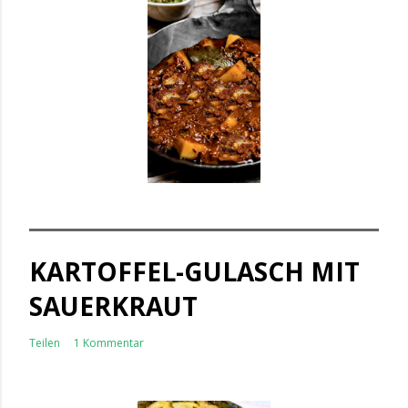
KARTOFFEL-GULASCH MIT
SAUERKRAUT
Teilen
1 Kommentar