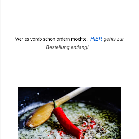
Wer es vorab schon ordern möchte,
HIER
gehts zur
Bestellung entlang!