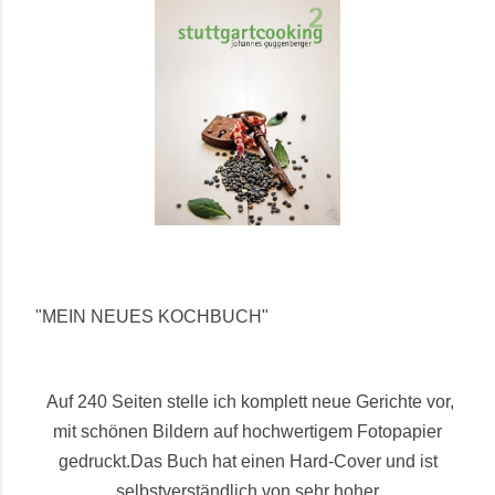
"MEIN NEUES KOCHBUCH"
Auf 240 Seiten stelle ich komplett neue Gerichte vor,
mit schönen Bildern auf hochwertigem Fotopapier
gedruckt.
Das Buch hat einen Hard-Cover und ist
selbstverständlich von sehr hoher