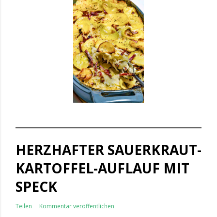
HERZHAFTER SAUERKRAUT-
KARTOFFEL-AUFLAUF MIT
SPECK
Teilen
Kommentar veröffentlichen