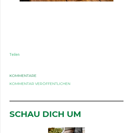
Teilen
KOMMENTARE
KOMMENTAR VERÖFFENTLICHEN
SCHAU DICH UM