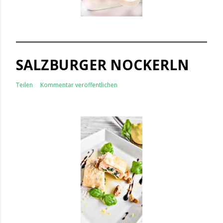
SALZBURGER NOCKERLN
Teilen
Kommentar veröffentlichen