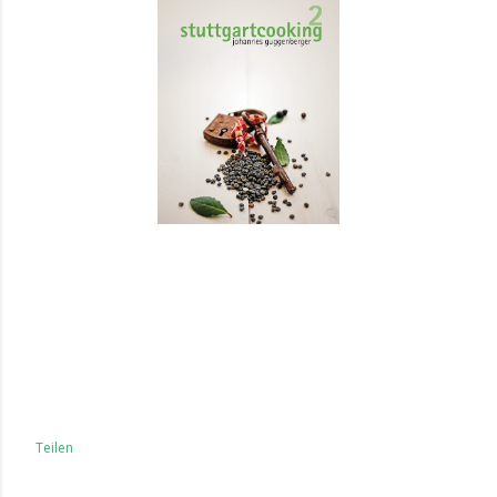
Teilen