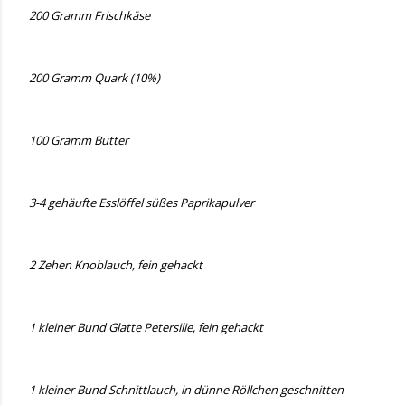
200 Gramm Frischkäse
200 Gramm Quark (10%)
100 Gramm Butter
3-4 gehäufte Esslöffel süßes Paprikapulver
2 Zehen Knoblauch, fein gehackt
1 kleiner Bund Glatte Petersilie, fein gehackt
1 kleiner Bund Schnittlauch, in dünne Röllchen geschnitten