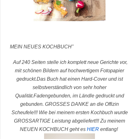
MEIN NEUES KOCHBUCH"
Auf 240 Seiten stelle ich komplett neue Gerichte vor,
mit schönen Bildern auf hochwertigem Fotopapier
gedruckt.
Das Buch hat einen Hard-Cover und ist
selbstverständlich von sehr hoher
Qualität.
Fadengebunden, im Ländle gedruckt und
gebunden.
GROSSES DANKE an die Offizin
Scheufele!!! Wie bei meinem ersten Kochbuch wurde
GROSSARTIGE Leistung abgeliefert!!!
Zu meinem
NEUEN KOCHBUCH geht es
HIER
entlang!