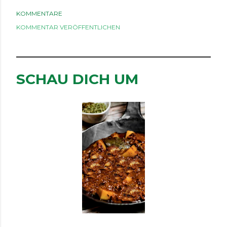
KOMMENTARE
KOMMENTAR VERÖFFENTLICHEN
SCHAU DICH UM