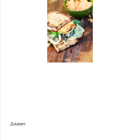
Zutaten: