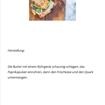
Herstellung:
Die Butter mit einem Rührgerät schaumig schlagen, das
Paprikapulver einrühren, dann den Frischkäse und den Quark
untermengen.