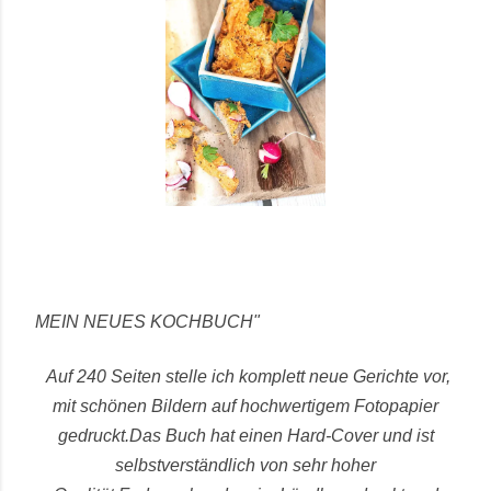
MEIN NEUES KOCHBUCH"
Auf 240 Seiten stelle ich komplett neue Gerichte vor,
mit schönen Bildern auf hochwertigem Fotopapier
gedruckt.
Das Buch hat einen Hard-Cover und ist
selbstverständlich von sehr hoher