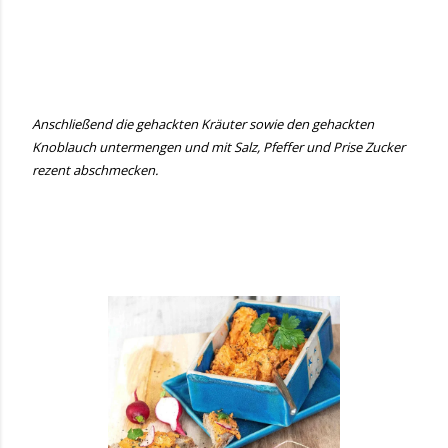
Anschließend die gehackten Kräuter sowie den gehackten
Knoblauch untermengen und mit Salz, Pfeffer und Prise Zucker
rezent abschmecken.