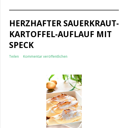
HERZHAFTER SAUERKRAUT-
KARTOFFEL-AUFLAUF MIT
SPECK
Teilen
Kommentar veröffentlichen