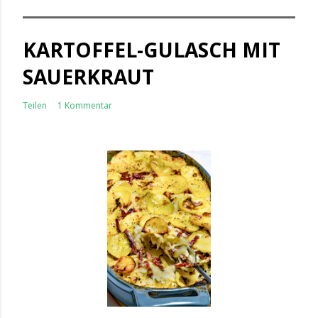
KARTOFFEL-GULASCH MIT
SAUERKRAUT
Teilen
1 Kommentar