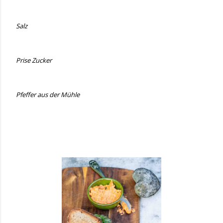
Salz
Prise Zucker
Pfeffer aus der Mühle