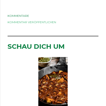
KOMMENTARE
KOMMENTAR VERÖFFENTLICHEN
SCHAU DICH UM