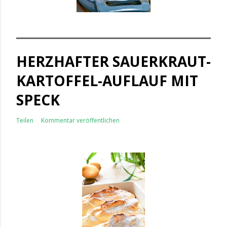
HERZHAFTER SAUERKRAUT-
KARTOFFEL-AUFLAUF MIT
SPECK
Teilen
Kommentar veröffentlichen