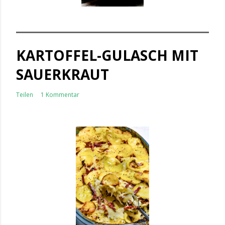
KARTOFFEL-GULASCH MIT
SAUERKRAUT
Teilen
1 Kommentar