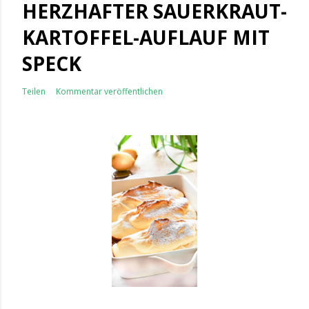
HERZHAFTER SAUERKRAUT-
KARTOFFEL-AUFLAUF MIT
SPECK
Teilen
Kommentar veröffentlichen