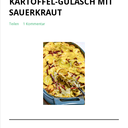
KARTOFFEL-GULASCH MIT
SAUERKRAUT
Teilen
1 Kommentar