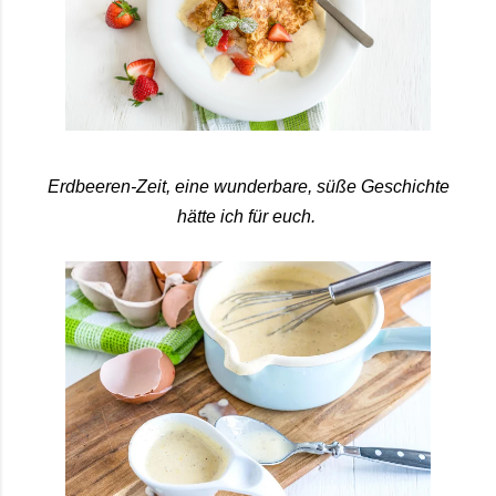
Erdbeeren-Zeit, eine wunderbare,
süße Geschichte
hätte ich für euch.