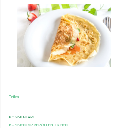
Teilen
KOMMENTARE
KOMMENTAR VERÖFFENTLICHEN