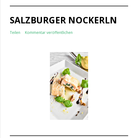
SALZBURGER NOCKERLN
Teilen
Kommentar veröffentlichen