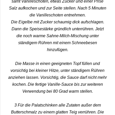
samt Vanilleschoten, etwas Zucker und einer Prise
Salz aufkochen und zur Seite stellen. Nach 5 Minuten
die Vanilleschoten entnehmen.
Die Eigelbe mit Zucker schaumig dick aufschlagen.
Dann die Speisestärke gründlich unterrühren. Jetzt
die noch warme Sahne-Milch-Mischung unter
ständigem Rühren mit einem Schneebesen
hinzufügen.
Die Masse in einen geeigneten Topf füllen und
vorsichtig bei kleiner Hitze, unter ständigem Rühren
anziehen lassen. Vorsichtig, die Sauce darf nicht mehr
kochen. Die fertige Vanille-Sauce bis zur weiteren
Verwendung bei 80 Grad warm stellen.
3 Für die Palatschinken alle Zutaten außer dem
Butterschmalz zu einem glatten Teig verrühren. Die