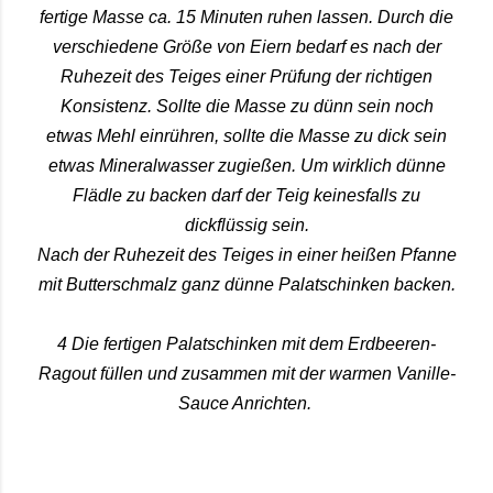
fertige Masse ca. 15 Minuten ruhen lassen. Durch die
verschiedene Größe von Eiern bedarf es nach der
Ruhezeit des Teiges einer Prüfung der richtigen
Konsistenz. Sollte die Masse zu dünn sein noch
etwas Mehl einrühren, sollte die Masse zu dick sein
etwas Mineralwasser zugießen. Um wirklich dünne
Flädle zu backen darf der Teig keinesfalls zu
dickflüssig sein.
Nach der Ruhezeit des Teiges in einer heißen Pfanne
mit Butterschmalz ganz dünne Palatschinken backen.
4 Die fertigen Palatschinken mit dem Erdbeeren-
Ragout füllen und zusammen mit der warmen Vanille-
Sauce Anrichten.