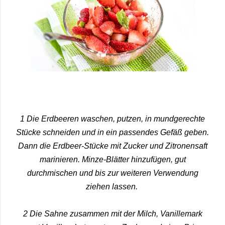
1 Die Erdbeeren waschen, putzen, in mundgerechte
Stücke schneiden und in ein passendes Gefäß geben.
Dann die Erdbeer-Stücke mit Zucker und Zitronensaft
marinieren. Minze-Blätter hinzufügen, gut
durchmischen und bis zur weiteren Verwendung
ziehen lassen.
2 Die Sahne zusammen mit der Milch, Vanillemark