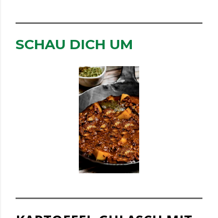
SCHAU DICH UM