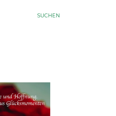
SUCHEN