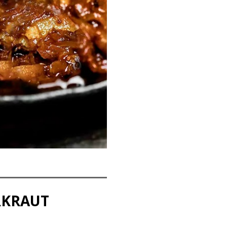
RKRAUT