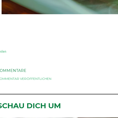
eilen
KOMMENTARE
OMMENTAR VERÖFFENTLICHEN
SCHAU DICH UM