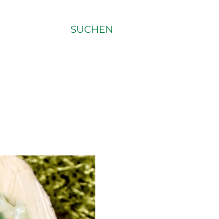
SUCHEN