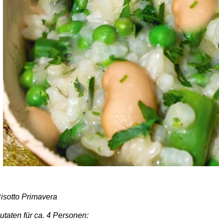
isotto Primavera
utaten für ca. 4 Personen: