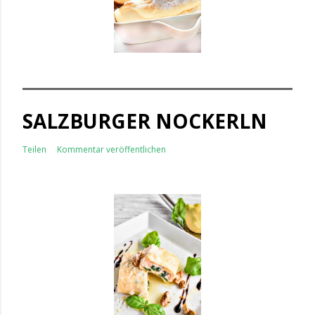
SALZBURGER NOCKERLN
Teilen
Kommentar veröffentlichen