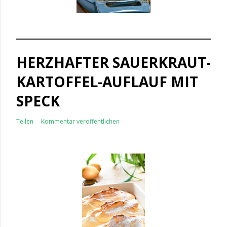
HERZHAFTER SAUERKRAUT-
KARTOFFEL-AUFLAUF MIT
SPECK
Teilen
Kommentar veröffentlichen