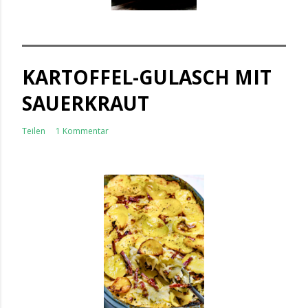
KARTOFFEL-GULASCH MIT
SAUERKRAUT
Teilen
1 Kommentar