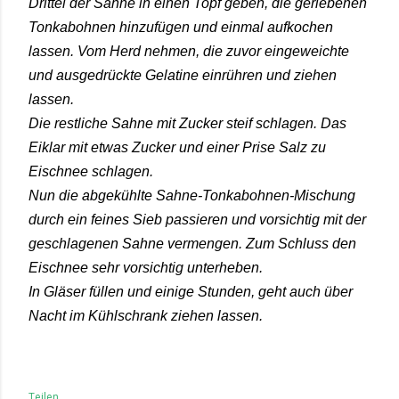
Drittel der Sahne in einen Topf geben, die geriebenen
Tonkabohnen hinzufügen und einmal aufkochen
lassen. Vom Herd nehmen, die zuvor eingeweichte
und ausgedrückte Gelatine einrühren und ziehen
lassen.
Die restliche Sahne mit Zucker steif schlagen. Das
Eiklar mit etwas Zucker und einer Prise Salz zu
Eischnee schlagen.
Nun die abgekühlte Sahne-Tonkabohnen-Mischung
durch ein feines Sieb passieren und vorsichtig mit der
geschlagenen Sahne vermengen. Zum Schluss den
Eischnee sehr vorsichtig unterheben.
In Gläser füllen und einige Stunden, geht auch über
Nacht im Kühlschrank ziehen lassen.
Teilen