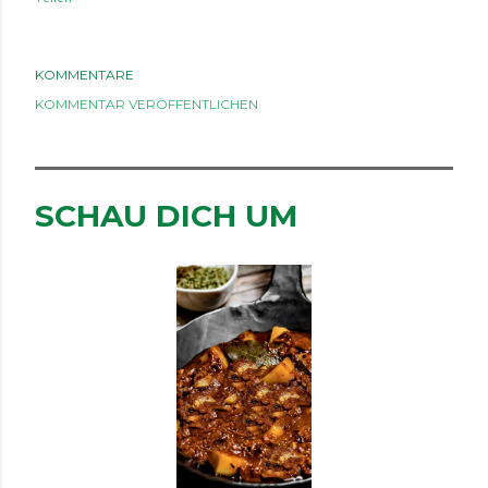
KOMMENTARE
KOMMENTAR VERÖFFENTLICHEN
SCHAU DICH UM