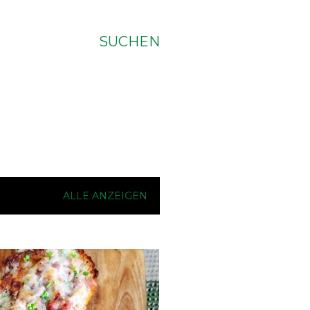
SUCHEN
ALLE ANZEIGEN