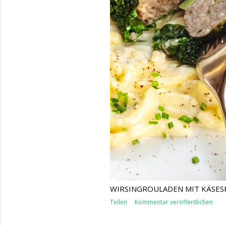
WIRSINGROULADEN MIT KÄSES
Teilen
Kommentar veröffentlichen