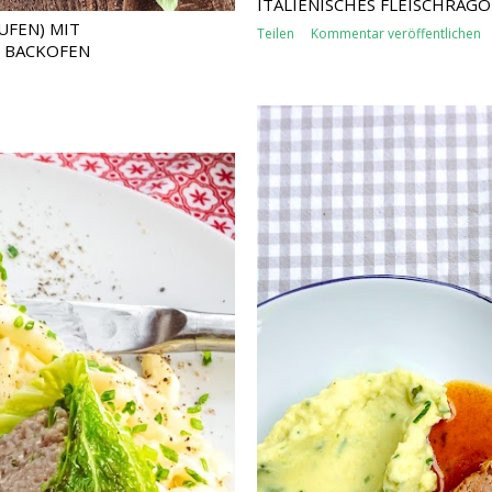
ITALIENISCHES FLEISCHRAGO
UFEN) MIT
Teilen
Kommentar veröffentlichen
 BACKOFEN