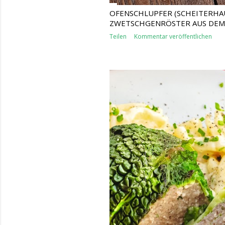
OFENSCHLUPFER (SCHEITERHA
ZWETSCHGENRÖSTER AUS DEM
Teilen
Kommentar veröffentlichen