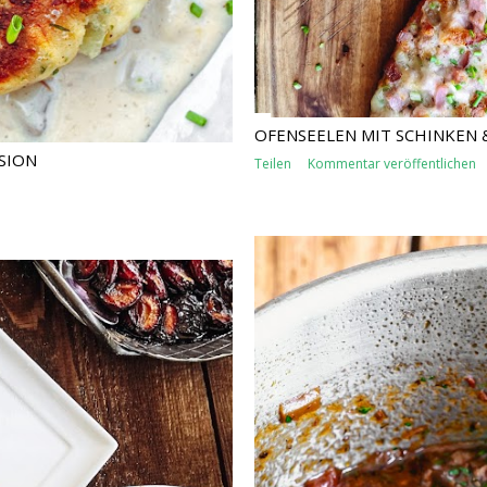
OFENSEELEN MIT SCHINKEN 
SION
Teilen
Kommentar veröffentlichen