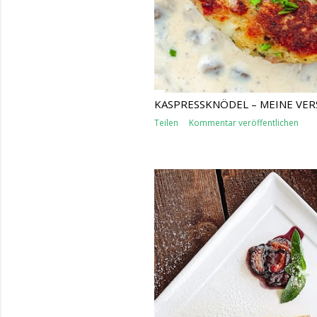
KASPRESSKNÖDEL – MEINE VER
Teilen
Kommentar veröffentlichen