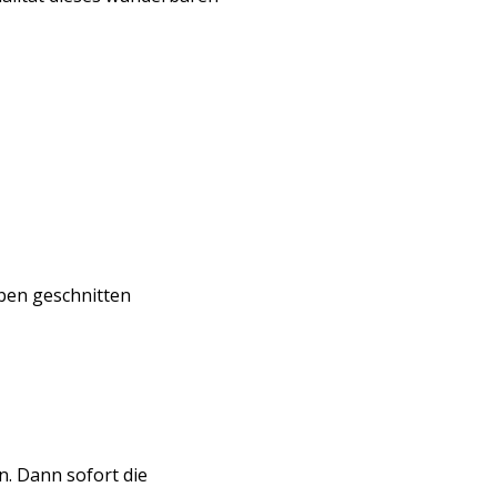
ben geschnitten
n. Dann sofort die