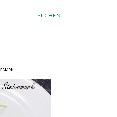
SUCHEN
ERMARK