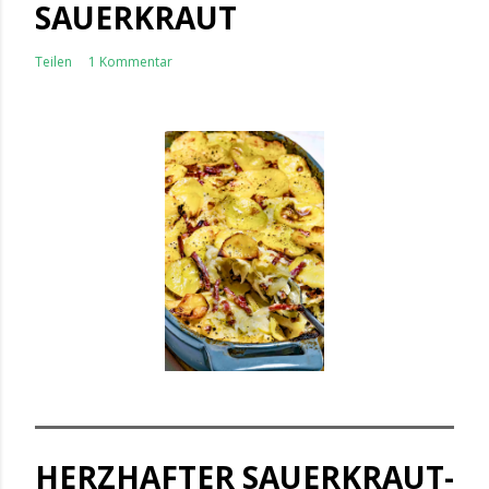
SAUERKRAUT
Teilen
1 Kommentar
HERZHAFTER SAUERKRAUT-