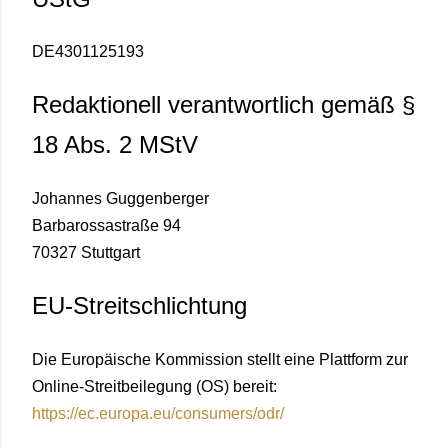
DE4301125193
Redaktionell verantwortlich gemäß §
18 Abs. 2 MStV
Johannes Guggenberger
Barbarossastraße 94
70327 Stuttgart
EU-Streitschlichtung
Die Europäische Kommission stellt eine Plattform zur
Online-Streitbeilegung (OS) bereit:
https://ec.europa.eu/consumers/odr/