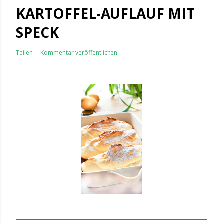
KARTOFFEL-AUFLAUF MIT
SPECK
Teilen
Kommentar veröffentlichen