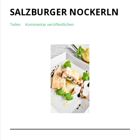
SALZBURGER NOCKERLN
Teilen
Kommentar veröffentlichen