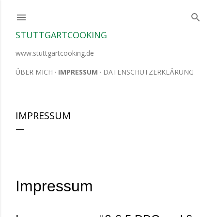
Direkt zum Hauptbereich
STUTTGARTCOOKING
www.stuttgartcooking.de
ÜBER MICH
IMPRESSUM
DATENSCHUTZERKLÄRUNG
IMPRESSUM
Impressum