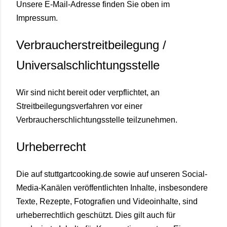
Unsere E-Mail-Adresse finden Sie oben im
Impressum.
Verbraucherstreitbeilegung /
Universalschlichtungsstelle
Wir sind nicht bereit oder verpflichtet, an
Streitbeilegungsverfahren vor einer
Verbraucherschlichtungsstelle teilzunehmen.
Urheberrecht
Die auf stuttgartcooking.de sowie auf unseren Social-
Media-Kanälen veröffentlichten Inhalte, insbesondere
Texte, Rezepte, Fotografien und Videoinhalte, sind
urheberrechtlich geschützt. Dies gilt auch für