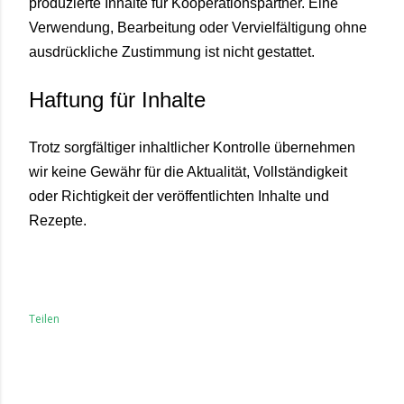
produzierte Inhalte für Kooperationspartner. Eine
Verwendung, Bearbeitung oder Vervielfältigung ohne
ausdrückliche Zustimmung ist nicht gestattet.
Haftung für Inhalte
Trotz sorgfältiger inhaltlicher Kontrolle übernehmen
wir keine Gewähr für die Aktualität, Vollständigkeit
oder Richtigkeit der veröffentlichten Inhalte und
Rezepte.
Teilen