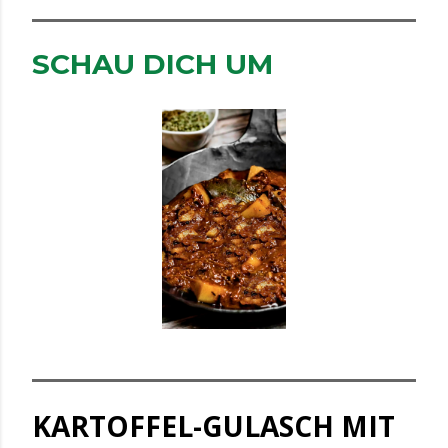
SCHAU DICH UM
KARTOFFEL-GULASCH MIT