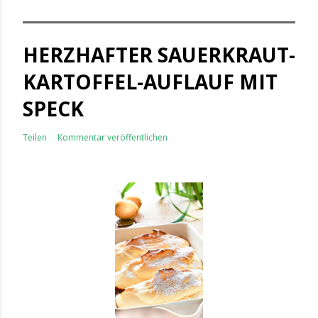
HERZHAFTER SAUERKRAUT-
KARTOFFEL-AUFLAUF MIT
SPECK
Teilen
Kommentar veröffentlichen