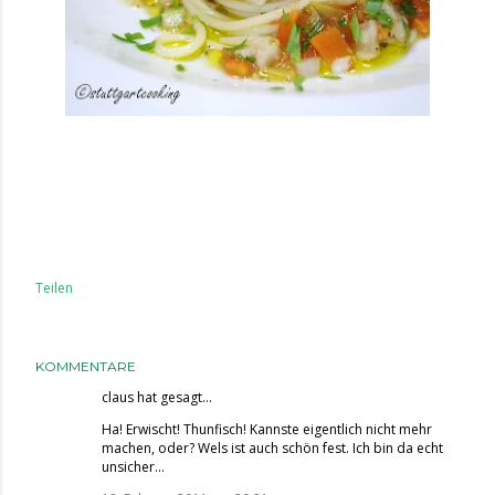
Teilen
KOMMENTARE
claus
hat gesagt…
Ha! Erwischt! Thunfisch! Kannste eigentlich nicht mehr
machen, oder? Wels ist auch schön fest. Ich bin da echt
unsicher...