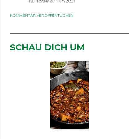
18. Februar 2011 um 20:21
KOMMENTAR VERÖFFENTLICHEN
SCHAU DICH UM