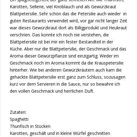
Karotten, Sellerie, viel Knoblauch und als Gewürzkraut
Blattpetersilie. Sehr schön das die Petersilie auch wieder
in
guten Restaurants verwendet wird, vor gar nicht langer Zeit
war dieses Gewürzkraut dort als Billigprodukt und Heukraut
verschrien. Das konnte ich noch nie verstehen, die
Blattpetersilie ist bei mir ein fester Bestandteil in der
Küche. Aber nur die Blattpetersilie, der Geschmack und das
Aroma dieser Gewürzpflanze sind einzigartig. Weder im
Geschmack noch im Aroma kommt da die Krauspetersilie
hinterher. Wie bei anderen Gewürzkräutern auch kam die
gehackte Blattpetersilie erst ganz zum Schluss, sozusagen
kurz vor dem Servieren in die Sauce, nur so bewahre ich
den vollen Geschmack und herrlichen Duft.
Zutaten:
Spaghetti
Thunfisch in Stücken
Karotten, geschält und in kleine Würfel geschnitten