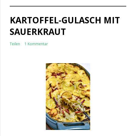
KARTOFFEL-GULASCH MIT
SAUERKRAUT
Teilen
1 Kommentar