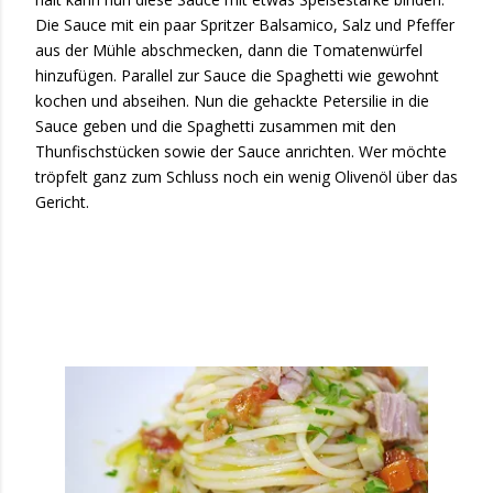
Die Sauce mit ein paar Spritzer Balsamico, Salz und Pfeffer
aus der Mühle abschmecken, dann die Tomatenwürfel
hinzufügen. Parallel zur Sauce die Spaghetti wie gewohnt
kochen und abseihen. Nun die gehackte Petersilie in die
Sauce geben und die Spaghetti zusammen mit den
Thunfischstücken sowie der Sauce anrichten. Wer möchte
tröpfelt ganz zum Schluss noch ein wenig Olivenöl über das
Gericht.