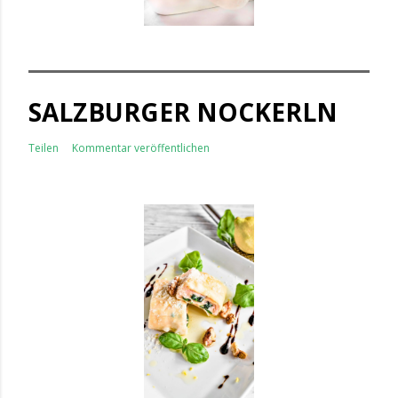
SALZBURGER NOCKERLN
Teilen
Kommentar veröffentlichen