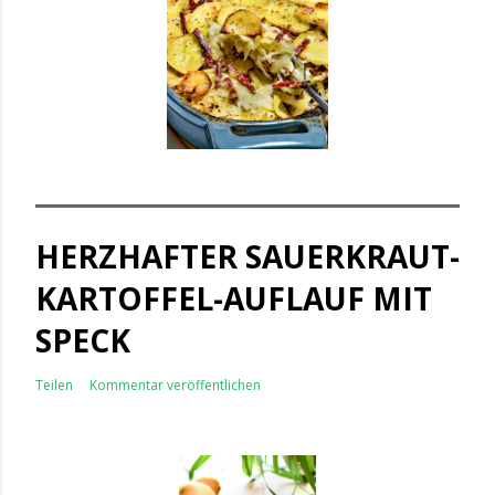
HERZHAFTER SAUERKRAUT-
KARTOFFEL-AUFLAUF MIT
SPECK
Teilen
Kommentar veröffentlichen