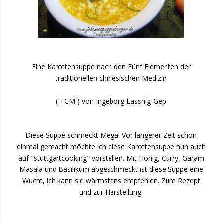
Eine Karottensuppe nach den Fünf Elementen der
traditionellen chinesischen Medizin
( TCM ) von Ingeborg Lassnig-Gep
Diese Suppe schmeckt Mega! Vor längerer Zeit schon
einmal gemacht möchte ich diese Karottensuppe nun auch
auf "stuttgartcooking" vorstellen. Mit Honig, Curry, Garam
Masala und Basilikum abgeschmeckt ist diese Suppe eine
Wucht, ich kann sie wärmstens empfehlen. Zum Rezept
und zur Herstellung: