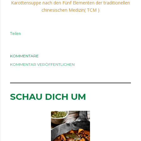
Karottensuppe nach den Fünf Elementen der traditionellen
chinesischen Medizin( TCM )
Teilen
KOMMENTARE
KOMMENTAR VERÖFFENTLICHEN
SCHAU DICH UM