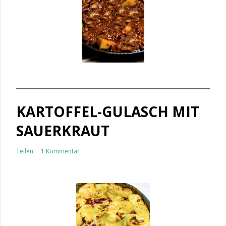
KARTOFFEL-GULASCH MIT
SAUERKRAUT
Teilen
1 Kommentar