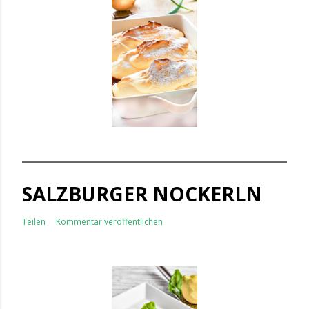
SALZBURGER NOCKERLN
Teilen
Kommentar veröffentlichen