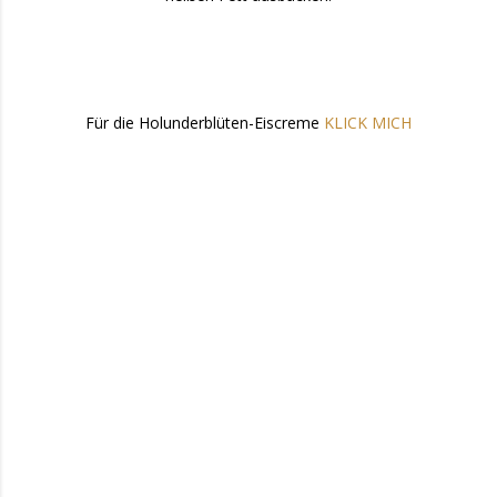
Für die Holunderblüten-Eiscreme
KLICK MICH