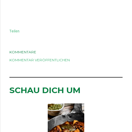
Teilen
KOMMENTARE
KOMMENTAR VERÖFFENTLICHEN
SCHAU DICH UM