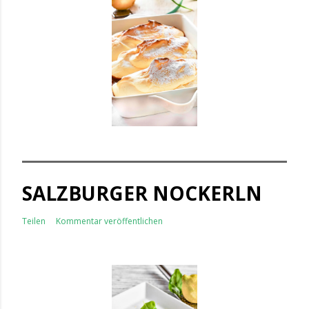
SALZBURGER NOCKERLN
Teilen
Kommentar veröffentlichen