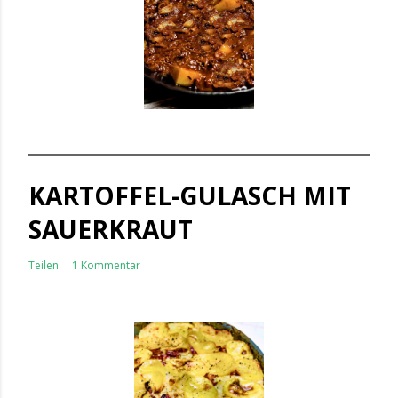
KARTOFFEL-GULASCH MIT
SAUERKRAUT
Teilen
1 Kommentar