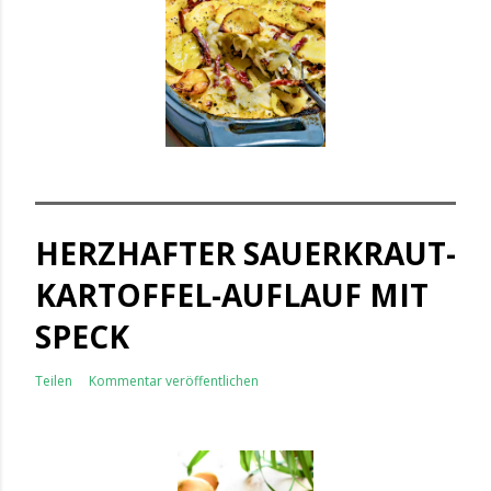
HERZHAFTER SAUERKRAUT-
KARTOFFEL-AUFLAUF MIT
SPECK
Teilen
Kommentar veröffentlichen