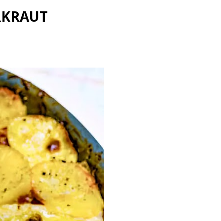
RKRAUT