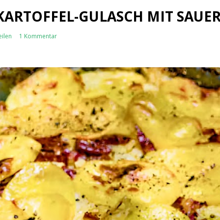
KARTOFFEL-GULASCH MIT SAUE
eilen
1 Kommentar