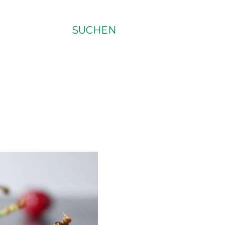
SUCHEN