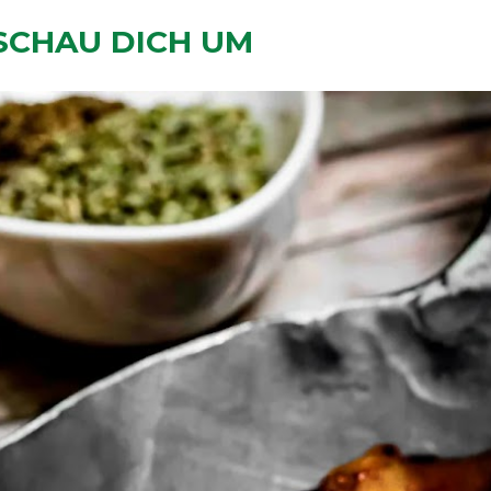
SCHAU DICH UM