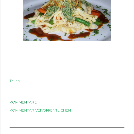
Teilen
KOMMENTARE
KOMMENTAR VERÖFFENTLICHEN