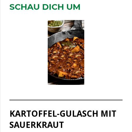
SCHAU DICH UM
KARTOFFEL-GULASCH MIT
SAUERKRAUT