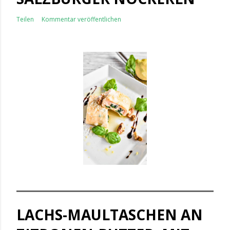
Teilen
Kommentar veröffentlichen
LACHS-MAULTASCHEN AN