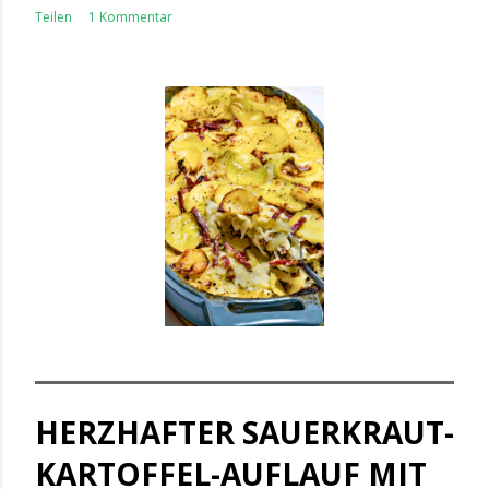
Teilen
1 Kommentar
HERZHAFTER SAUERKRAUT-
KARTOFFEL-AUFLAUF MIT