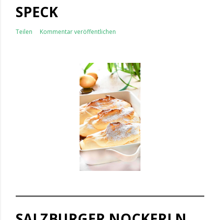
SPECK
Teilen
Kommentar veröffentlichen
SALZBURGER NOCKERLN