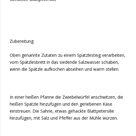
Zubereitung:
Oben genannte Zutaten zu einem Spätzlesteig verarbeiten,
vom Spätzlesbrett in das siedende Salzwasser schaben,
wenn die Spätzle aufkochen abseihen und warm stellen.
In einer heißen Pfanne die Zwiebelwürfel anschwitzen, die
heißen Spätzle hinzufügen und den geriebenen Käse
einstreuen. Die Sahne, etwas gehackte Blattpetersilie
hinzufügen, mit Salz und Pfeffer aus der Mühle würzen.