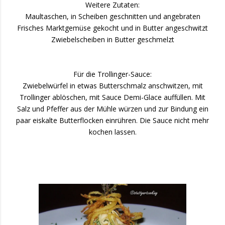
Weitere Zutaten:
Maultaschen, in Scheiben geschnitten und angebraten
Frisches Marktgemüse gekocht und in Butter angeschwitzt
Zwiebelscheiben in Butter geschmelzt
Für die Trollinger-Sauce:
Zwiebelwürfel in etwas Butterschmalz anschwitzen, mit
Trollinger ablöschen, mit Sauce Demi-Glace auffüllen. Mit
Salz und Pfeffer aus der Mühle würzen und zur Bindung ein
paar eiskalte Butterflocken einrühren. Die Sauce nicht mehr
kochen lassen.