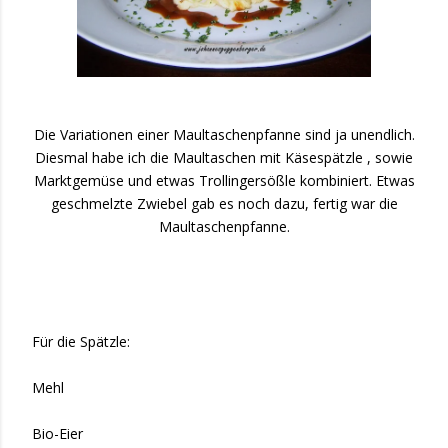
Die Variationen einer Maultaschenpfanne sind ja unendlich.
Diesmal habe ich die Maultaschen mit Käsespätzle , sowie
Marktgemüse und etwas Trollingersößle kombiniert. Etwas
geschmelzte Zwiebel gab es noch dazu, fertig war die
Maultaschenpfanne.
Für die Spätzle:
Mehl
Bio-
Eier