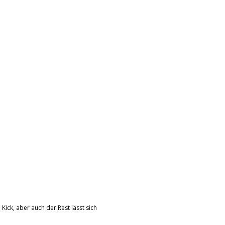
ick, aber auch der Rest lässt sich