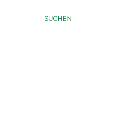
SUCHEN