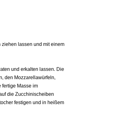
n ziehen lassen und mit einem
aten und erkalten lassen. Die
n, den Mozzarellawürfeln,
 fertige Masse im
auf die Zucchinischeiben
ocher festigen und in heißem