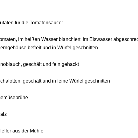
utaten für die Tomatensauce:
omaten, im heißen Wasser blanchiert, im Eiswasser abgeschrec
erngehäuse befreit und in Würfel geschnitten.
noblauch, geschält und fein gehackt
chalotten, geschält und in feine Würfel geschnitten
emüsebrühe
alz
feffer aus der Mühle