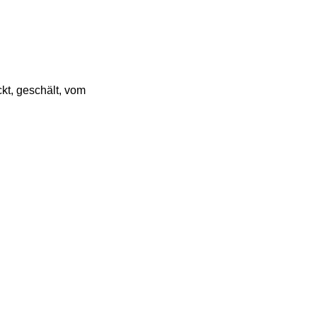
kt, geschält, vom