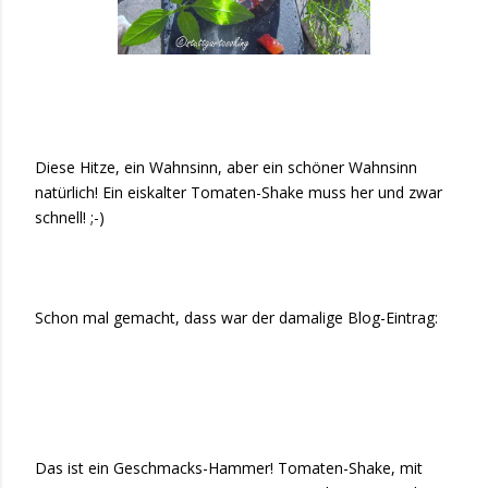
Diese Hitze, ein Wahnsinn, aber ein schöner Wahnsinn
natürlich! Ein eiskalter Tomaten-Shake muss her und zwar
schnell! ;-)
Schon mal gemacht, dass war der damalige Blog-Eintrag:
Das ist ein Geschmacks-Hammer! Tomaten-Shake, mit