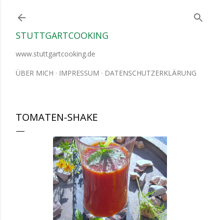
Direkt zum Hauptbereich
STUTTGARTCOOKING
www.stuttgartcooking.de
ÜBER MICH
IMPRESSUM
DATENSCHUTZERKLÄRUNG
TOMATEN-SHAKE