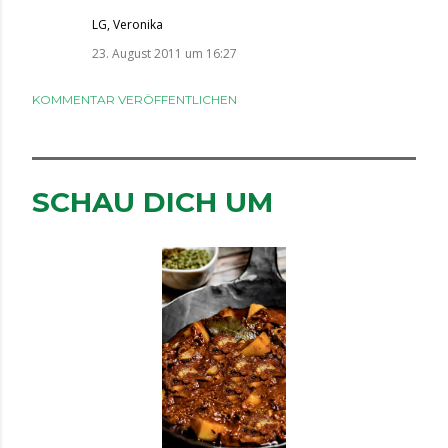
LG, Veronika
23. August 2011 um 16:27
KOMMENTAR VERÖFFENTLICHEN
SCHAU DICH UM