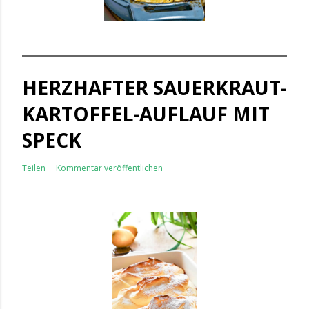
HERZHAFTER SAUERKRAUT-
KARTOFFEL-AUFLAUF MIT
SPECK
Teilen
Kommentar veröffentlichen