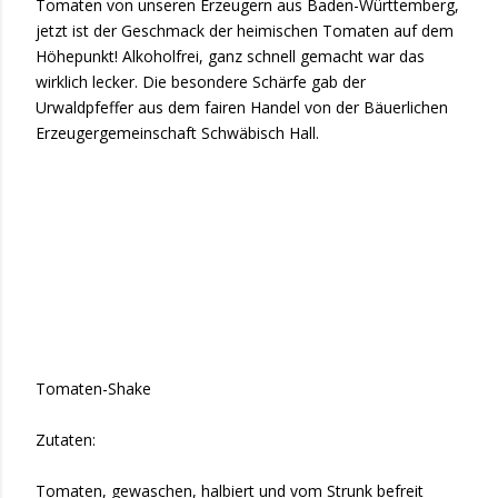
Tomaten von unseren Erzeugern aus Baden-Württemberg,
jetzt ist der Geschmack der heimischen Tomaten auf dem
Höhepunkt! Alkoholfrei, ganz schnell gemacht war das
wirklich lecker. Die besondere Schärfe gab der
Urwaldpfeffer aus dem fairen Handel von der Bäuerlichen
Erzeugergemeinschaft Schwäbisch Hall.
Tomaten-Shake
Zutaten:
Tomaten, gewaschen, halbiert und vom Strunk befreit