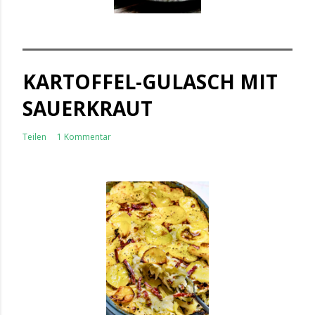
KARTOFFEL-GULASCH MIT
SAUERKRAUT
Teilen
1 Kommentar