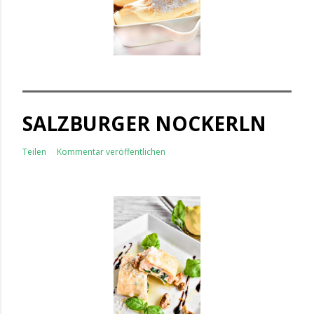
SALZBURGER NOCKERLN
Teilen
Kommentar veröffentlichen