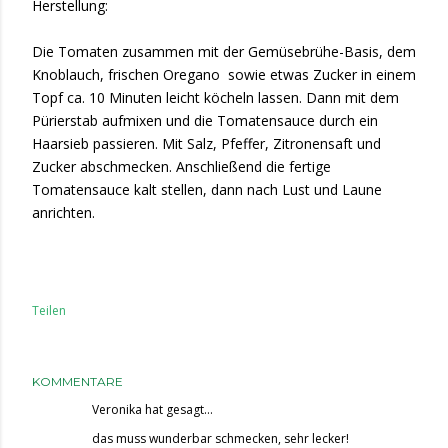
Herstellung:
Die Tomaten zusammen mit der Gemüsebrühe-Basis, dem
Knoblauch, frischen Oregano sowie etwas Zucker in einem
Topf ca. 10 Minuten leicht köcheln lassen. Dann mit dem
Pürierstab aufmixen und die Tomatensauce durch ein
Haarsieb passieren. Mit Salz, Pfeffer, Zitronensaft und
Zucker abschmecken. Anschließend die fertige
Tomatensauce kalt stellen, dann nach Lust und Laune
anrichten.
Teilen
KOMMENTARE
Veronika
hat gesagt…
das muss wunderbar schmecken, sehr lecker!