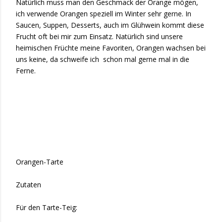
Natürlich muss man den Geschmack der Orange mögen,
ich verwende Orangen speziell im Winter sehr gerne. In
Saucen, Suppen, Desserts, auch im Glühwein kommt diese
Frucht oft bei mir zum Einsatz. Natürlich sind unsere
heimischen Früchte meine Favoriten, Orangen wachsen bei
uns keine, da schweife ich schon mal gerne mal in die
Ferne.
Orangen-Tarte
Zutaten
Für den Tarte-Teig: