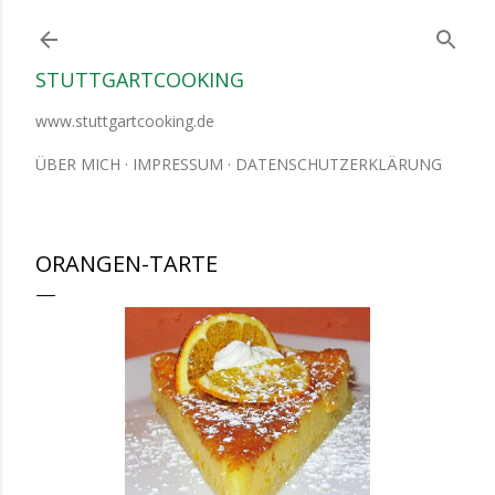
Direkt zum Hauptbereich
STUTTGARTCOOKING
www.stuttgartcooking.de
ÜBER MICH
IMPRESSUM
DATENSCHUTZERKLÄRUNG
ORANGEN-TARTE