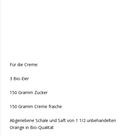
Für die Creme:
3 Bio-Eier
150 Gramm Zucker
150 Gramm Creme fraiche
Abgeriebene Schale und Saft von 1 1/2 unbehandelten
Orange in Bio-Qualität