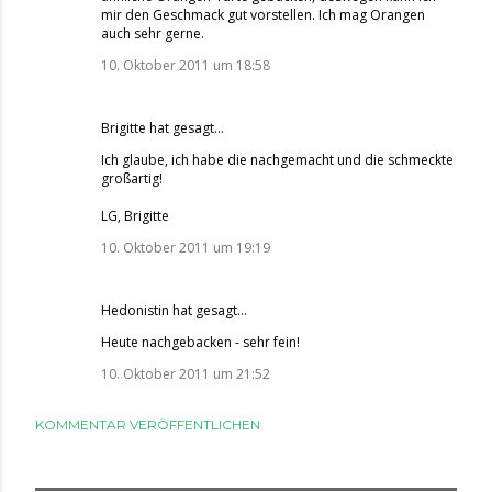
mir den Geschmack gut vorstellen. Ich mag Orangen
auch sehr gerne.
10. Oktober 2011 um 18:58
Brigitte
hat gesagt…
Ich glaube, ich habe die nachgemacht und die schmeckte
großartig!
LG, Brigitte
10. Oktober 2011 um 19:19
Hedonistin
hat gesagt…
Heute nachgebacken - sehr fein!
10. Oktober 2011 um 21:52
KOMMENTAR VERÖFFENTLICHEN