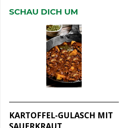
SCHAU DICH UM
KARTOFFEL-GULASCH MIT
SAUERKRAUT