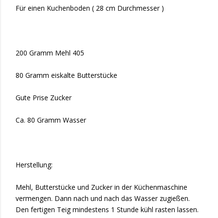
Für einen Kuchenboden ( 28 cm Durchmesser )
200 Gramm Mehl 405
80 Gramm eiskalte Butterstücke
Gute Prise Zucker
Ca. 80 Gramm Wasser
Herstellung:
Mehl, Butterstücke und Zucker in der Küchenmaschine
vermengen. Dann nach und nach das Wasser zugießen.
Den fertigen Teig mindestens 1 Stunde kühl rasten lassen.