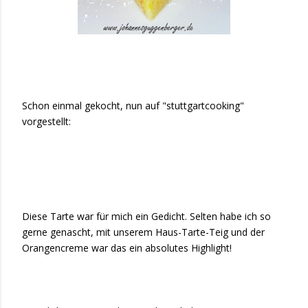
Schon einmal gekocht, nun auf "stuttgartcooking"
vorgestellt:
Diese Tarte war für mich ein Gedicht. Selten habe ich so
gerne genascht, mit unserem Haus-Tarte-Teig und der
Orangencreme war das ein absolutes Highlight!