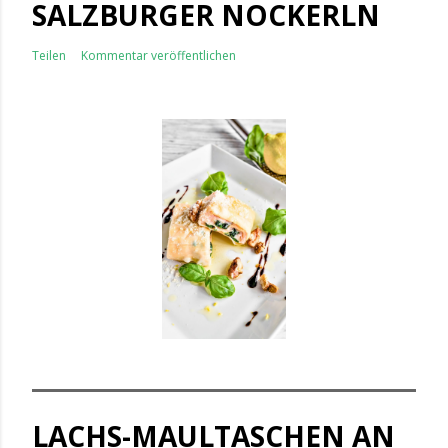
SALZBURGER NOCKERLN
Teilen
Kommentar veröffentlichen
LACHS-MAULTASCHEN AN