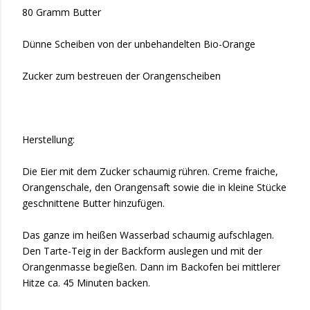
80 Gramm Butter
Dünne Scheiben von der unbehandelten Bio-Orange
Zucker zum bestreuen der Orangenscheiben
Herstellung:
Die Eier mit dem Zucker schaumig rühren. Creme fraiche,
Orangenschale, den Orangensaft sowie die in kleine Stücke
geschnittene Butter hinzufügen.
Das ganze im heißen Wasserbad schaumig aufschlagen.
Den Tarte-Teig in der Backform auslegen und mit der
Orangenmasse begießen. Dann im Backofen bei mittlerer
Hitze ca. 45 Minuten backen.