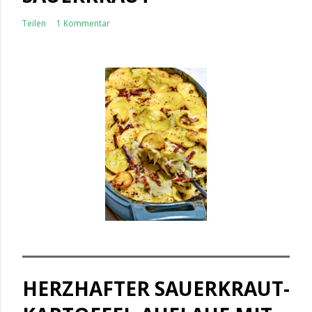
Teilen
1 Kommentar
HERZHAFTER SAUERKRAUT-