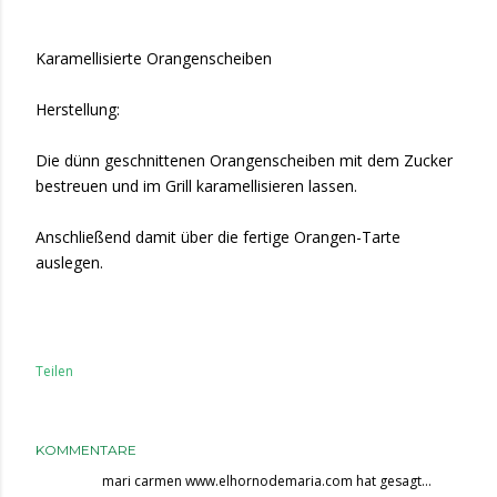
Karamellisierte Orangenscheiben
Herstellung:
Die dünn geschnittenen Orangenscheiben mit dem Zucker
bestreuen und im Grill karamellisieren lassen.
Anschließend damit über die fertige Orangen-Tarte
auslegen.
Teilen
KOMMENTARE
mari carmen www.elhornodemaria.com
hat gesagt…