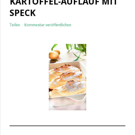
KARTOFFEL-AUFLAUF MIT
SPECK
Teilen
Kommentar veröffentlichen