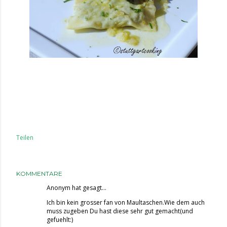
Teilen
KOMMENTARE
Anonym hat gesagt…
Ich bin kein grosser fan von Maultaschen.Wie dem auch
muss zugeben Du hast diese sehr gut gemacht(und
gefuehlt:)