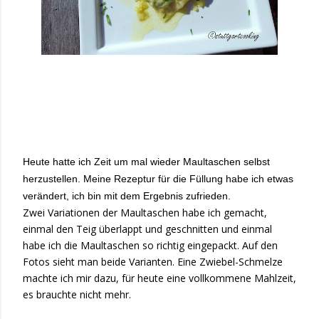
Heute hatte ich Zeit um mal wieder Maultaschen selbst
herzustellen. Meine Rezeptur für die Füllung habe ich etwas
verändert, ich bin mit dem Ergebnis zufrieden.
Zwei Variationen der Maultaschen habe ich gemacht,
einmal den Teig überlappt und geschnitten und einmal
habe ich die Maultaschen so richtig eingepackt. Auf den
Fotos sieht man beide Varianten. Eine Zwiebel-Schmelze
machte ich mir dazu, für heute eine vollkommene Mahlzeit,
es brauchte nicht mehr.