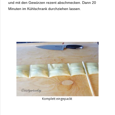
und mit den Gewürzen rezent abschmecken. Dann 20
Minuten im Kühlschrank durchziehen lassen.
Komplett eingepackt