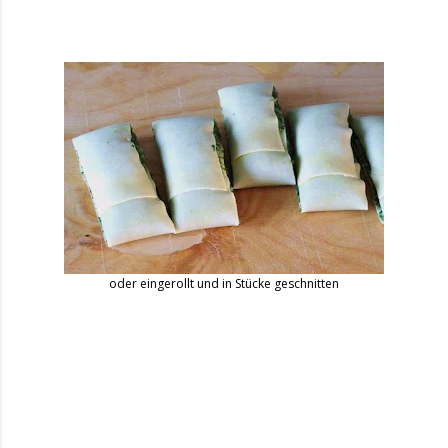
oder eingerollt und in Stücke geschnitten