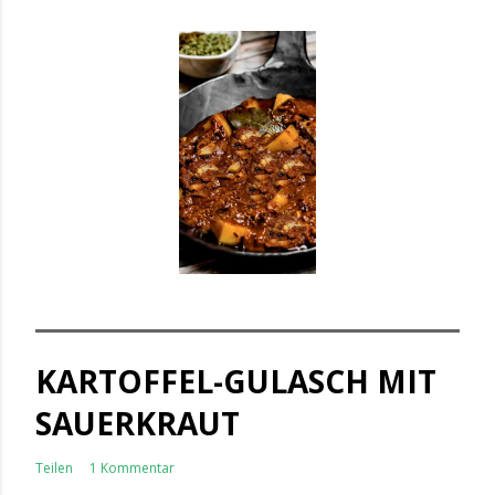
KARTOFFEL-GULASCH MIT
SAUERKRAUT
Teilen
1 Kommentar