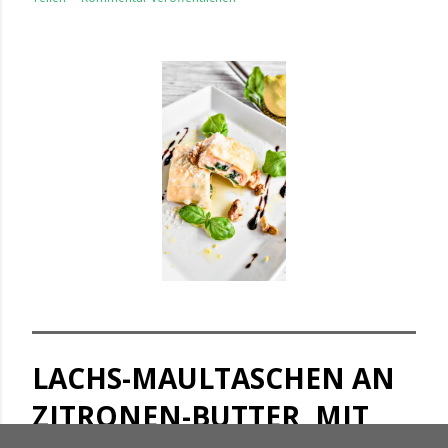
LACHS-MAULTASCHEN AN
ZITRONEN-BUTTER, MIT