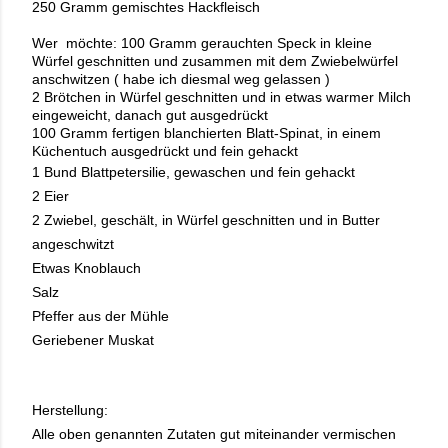
250 Gramm gemischtes Hackfleisch
Wer möchte: 100 Gramm gerauchten Speck in kleine
Würfel geschnitten und zusammen mit dem Zwiebelwürfel
anschwitzen ( habe ich diesmal weg gelassen )
2 Brötchen in Würfel geschnitten und in etwas warmer Milch
eingeweicht, danach gut ausgedrückt
100 Gramm fertigen blanchierten Blatt-Spinat, in einem
Küchentuch ausgedrückt und fein gehackt
1 Bund Blattpetersilie, gewaschen und fein gehackt
2 Eier
2 Zwiebel, geschält, in Würfel geschnitten und in Butter
angeschwitzt
Etwas Knoblauch
Salz
Pfeffer aus der Mühle
Geriebener Muskat
Herstellung:
Alle oben genannten Zutaten gut miteinander vermischen