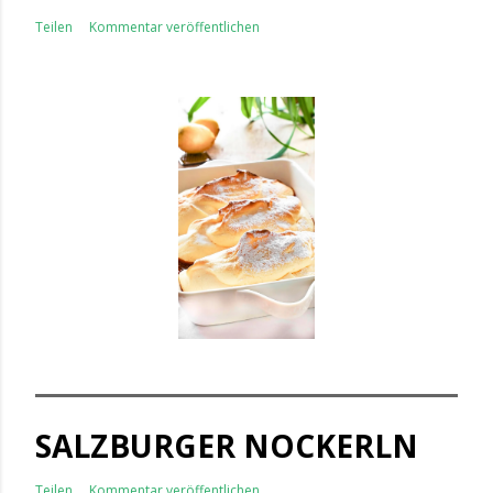
Teilen
Kommentar veröffentlichen
SALZBURGER NOCKERLN
Teilen
Kommentar veröffentlichen