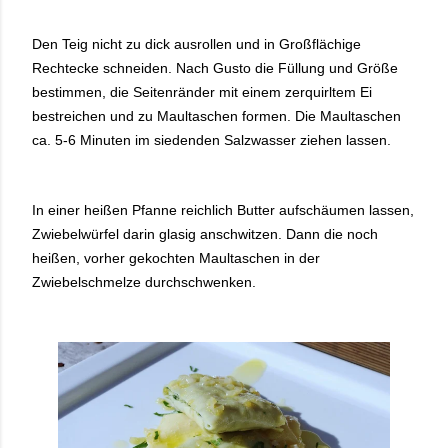
Den Teig nicht zu dick ausrollen und in Großflächige
Rechtecke schneiden. Nach Gusto die Füllung und Größe
bestimmen, die Seitenränder mit einem zerquirltem Ei
bestreichen und zu Maultaschen formen. Die Maultaschen
ca. 5-6 Minuten im siedenden Salzwasser ziehen lassen.
In einer heißen Pfanne reichlich Butter aufschäumen lassen,
Zwiebelwürfel darin glasig anschwitzen. Dann die noch
heißen, vorher gekochten Maultaschen in der
Zwiebelschmelze durchschwenken.