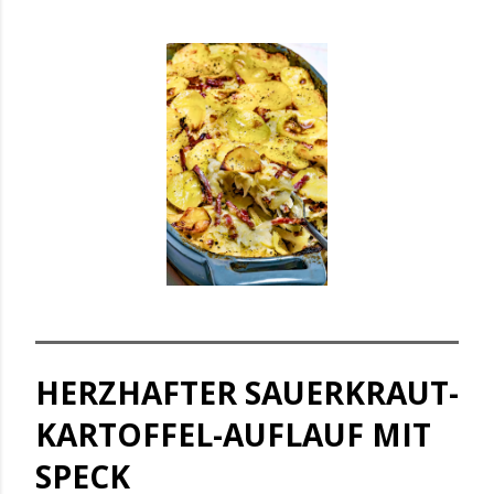
HERZHAFTER SAUERKRAUT-
KARTOFFEL-AUFLAUF MIT
SPECK