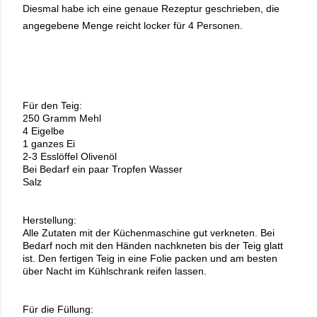
Diesmal habe ich eine genaue Rezeptur geschrieben, die
angegebene Menge reicht locker für 4 Personen.
Für den Teig:
250 Gramm Mehl
4 Eigelbe
1 ganzes Ei
2-3 Esslöffel Olivenöl
Bei Bedarf ein paar Tropfen Wasser
Salz
Herstellung:
Alle Zutaten mit der Küchenmaschine gut verkneten. Bei
Bedarf noch mit den Händen nachkneten bis der Teig glatt
ist. Den fertigen Teig in eine Folie packen und am besten
über Nacht im Kühlschrank reifen lassen.
Für die Füllung: