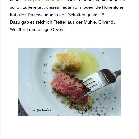
schon zubereitet , dieses heute vom boeuf de Hohenlohe
hat alles Dagewesene in den Schatten gestellt!!!
Dazu gab es reichlich Pfeffer aus der Mühle, Olivenöl,
Weißbrot und einige Oliven.