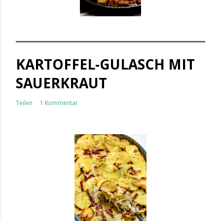
KARTOFFEL-GULASCH MIT
SAUERKRAUT
Teilen
1 Kommentar