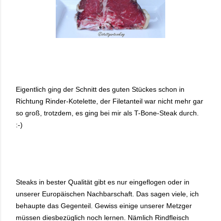
Eigentlich ging der Schnitt des guten Stückes schon in
Richtung Rinder-Kotelette, der Filetanteil war nicht mehr gar
so groß, trotzdem, es ging bei mir als T-Bone-Steak durch.
:-)
Steaks in bester Qualität gibt es nur eingeflogen oder in
unserer Europäischen Nachbarschaft. Das sagen viele, ich
behaupte das Gegenteil. Gewiss einige unserer Metzger
müssen diesbezüglich noch lernen. Nämlich Rindfleisch