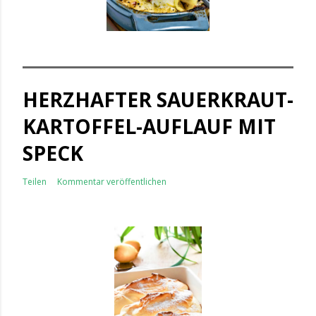
HERZHAFTER SAUERKRAUT-
KARTOFFEL-AUFLAUF MIT
SPECK
Teilen
Kommentar veröffentlichen