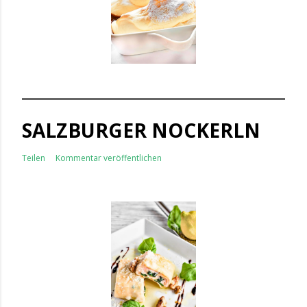
SALZBURGER NOCKERLN
Teilen
Kommentar veröffentlichen