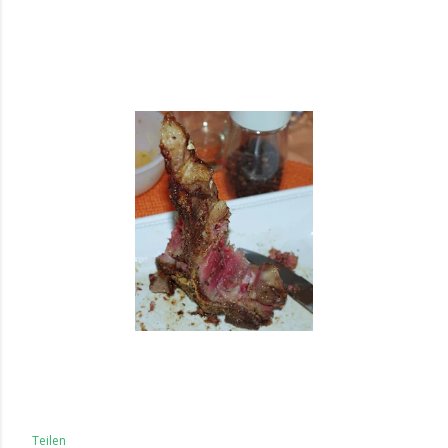
Teilen