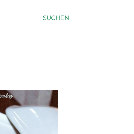
SUCHEN