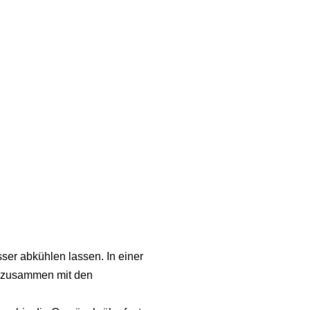
er abkühlen lassen. In einer
h zusammen mit den