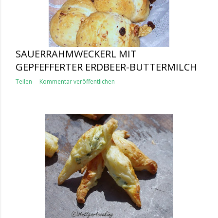
SAUERRAHMWECKERL MIT
GEPFEFFERTER ERDBEER-BUTTERMILCH
Teilen
Kommentar veröffentlichen