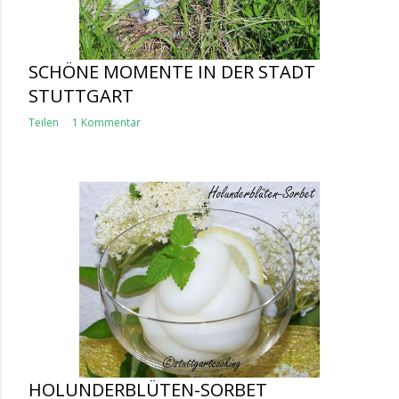
SCHÖNE MOMENTE IN DER STADT
STUTTGART
Teilen
1 Kommentar
HOLUNDERBLÜTEN-SORBET