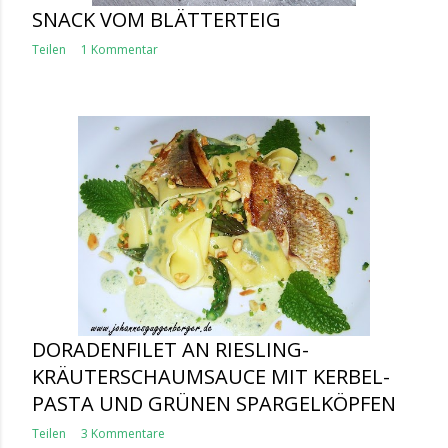
SNACK VOM BLÄTTERTEIG
Teilen
1 Kommentar
DORADENFILET AN RIESLING-
KRÄUTERSCHAUMSAUCE MIT KERBEL-
PASTA UND GRÜNEN SPARGELKÖPFEN
Teilen
3 Kommentare