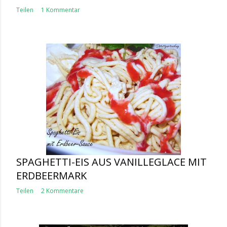
Teilen
1 Kommentar
SPAGHETTI-EIS AUS VANILLEGLACE MIT
ERDBEERMARK
Teilen
2 Kommentare