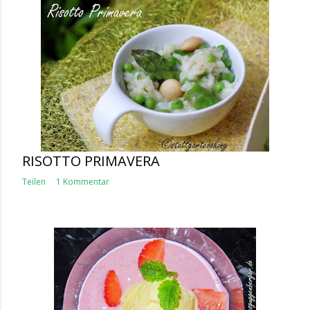
RISOTTO PRIMAVERA
Teilen
1 Kommentar