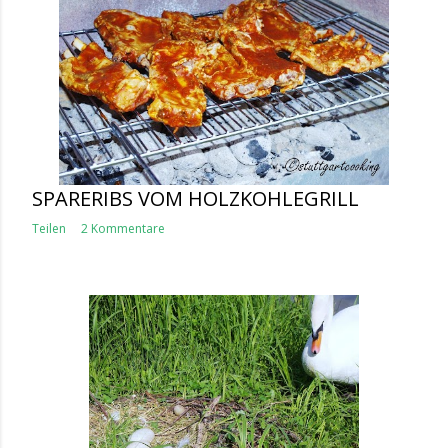
SPARERIBS VOM HOLZKOHLEGRILL
Teilen
2 Kommentare