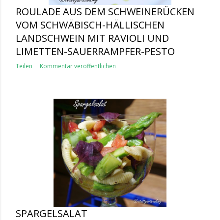
ROULADE AUS DEM SCHWEINERÜCKEN
VOM SCHWÄBISCH-HÄLLISCHEN
LANDSCHWEIN MIT RAVIOLI UND
LIMETTEN-SAUERRAMPFER-PESTO
Teilen
Kommentar veröffentlichen
SPARGELSALAT