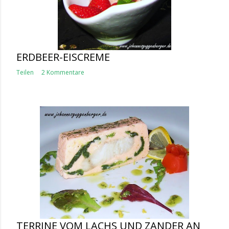
ERDBEER-EISCREME
Teilen
2 Kommentare
TERRINE VOM LACHS UND ZANDER AN