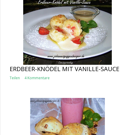
ERDBEER-KNÖDEL MIT VANILLE-SAUCE
Teilen
4 Kommentare