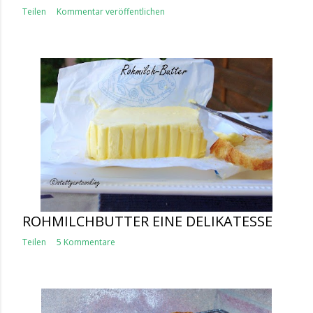
Teilen
Kommentar veröffentlichen
ROHMILCHBUTTER EINE DELIKATESSE
Teilen
5 Kommentare