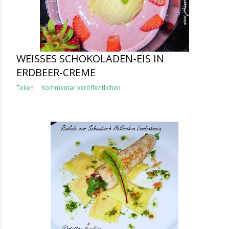
WEISSES SCHOKOLADEN-EIS IN E
RDBEER-CREME
Teilen
Kommentar veröffentlichen