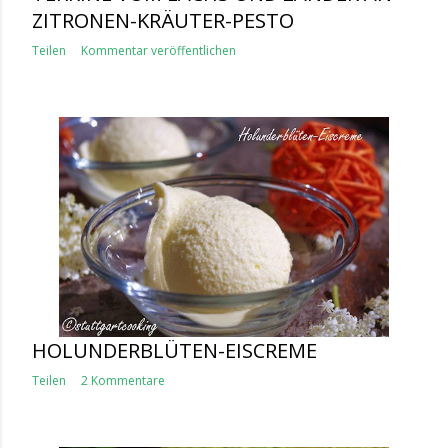
ZITRONEN-KRÄUTER-PESTO
Teilen
Kommentar veröffentlichen
HOLUNDERBLÜTEN-EISCREME
Teilen
2 Kommentare