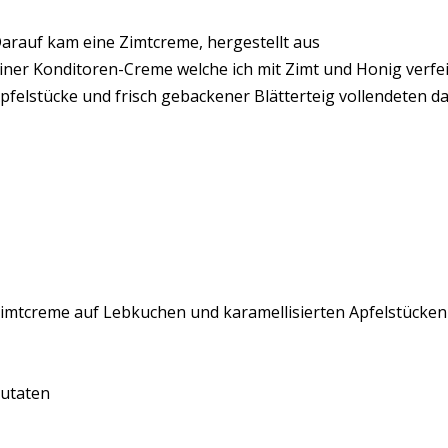
arauf kam eine Zimtcreme, hergestellt aus
iner Konditoren-Creme welche ich mit Zimt und Honig verfei
pfelstücke und frisch gebackener Blätterteig vollendeten da
imtcreme auf Lebkuchen und karamellisierten Apfelstücken
utaten