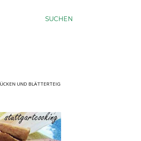
SUCHEN
TÜCKEN UND BLÄTTERTEIG