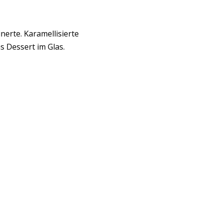
nerte. Karamellisierte
s Dessert im Glas.