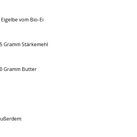
 Eigelbe vom Bio-Ei
5 Gramm Stärkemehl
0 Gramm Butter
ußerdem: