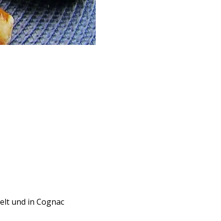
selt und in Cognac