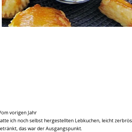
om vorigen Jahr
atte ich noch selbst hergestellten Lebkuchen, leicht zerbrö
etränkt, das war der Ausgangspunkt.