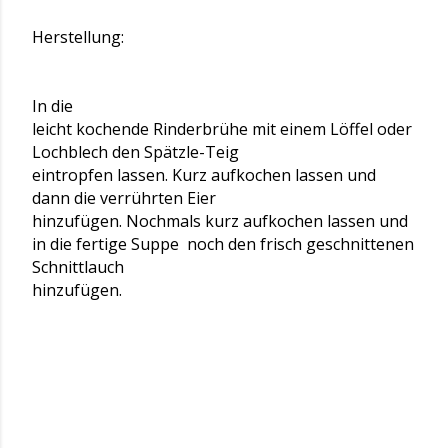
Herstellung:
In die
leicht kochende Rinderbrühe mit einem Löffel oder
Lochblech den Spätzle-Teig
eintropfen lassen. Kurz aufkochen lassen und
dann die verrührten Eier
hinzufügen. Nochmals kurz aufkochen lassen und
in die fertige Suppe noch den frisch geschnittenen
Schnittlauch
hinzufügen.