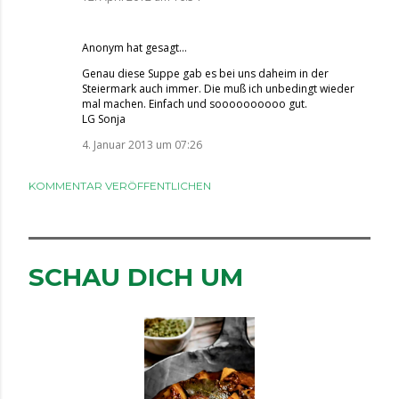
Anonym hat gesagt…
Genau diese Suppe gab es bei uns daheim in der
Steiermark auch immer. Die muß ich unbedingt wieder
mal machen. Einfach und soooooooooo gut.
LG Sonja
4. Januar 2013 um 07:26
KOMMENTAR VERÖFFENTLICHEN
SCHAU DICH UM