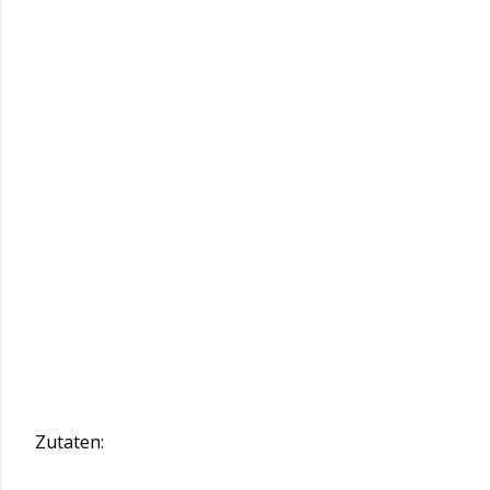
Zutaten: