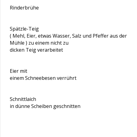
Rinderbrühe
Spätzle-Teig
( Mehl, Eier, etwas Wasser, Salz und Pfeffer aus der
Mühle ) zu einem nicht zu
dicken Teig verarbeitet
Eier mit
einem Schneebesen verrührt
Schnittlaich
in dünne Scheiben geschnitten