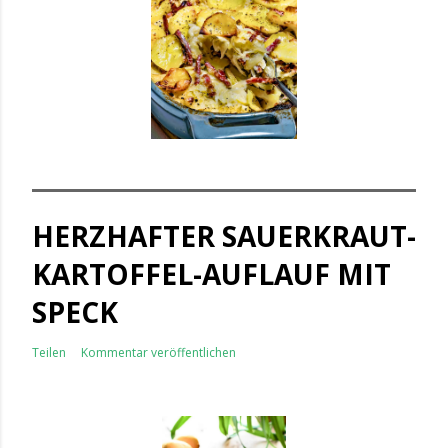
HERZHAFTER SAUERKRAUT-
KARTOFFEL-AUFLAUF MIT
SPECK
Teilen
Kommentar veröffentlichen