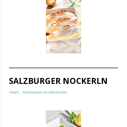
SALZBURGER NOCKERLN
Teilen
Kommentar veröffentlichen