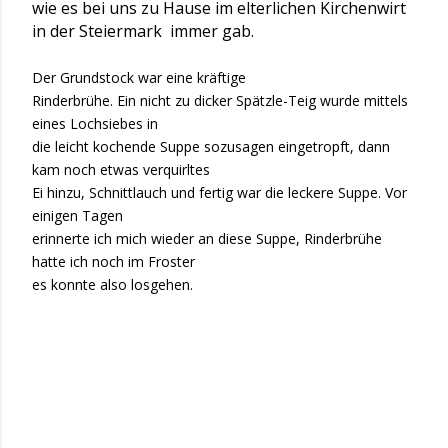
wie es bei uns zu Hause im elterlichen Kirchenwirt
in der Steiermark immer gab.
Der Grundstock war eine kräftige
Rinderbrühe. Ein nicht zu dicker Spätzle-Teig wurde mittels
eines Lochsiebes in
die leicht kochende Suppe sozusagen eingetropft, dann
kam noch etwas verquirltes
Ei hinzu, Schnittlauch und fertig war die leckere Suppe. Vor
einigen Tagen
erinnerte ich mich wieder an diese Suppe, Rinderbrühe
hatte ich noch im Froster
es konnte also losgehen.