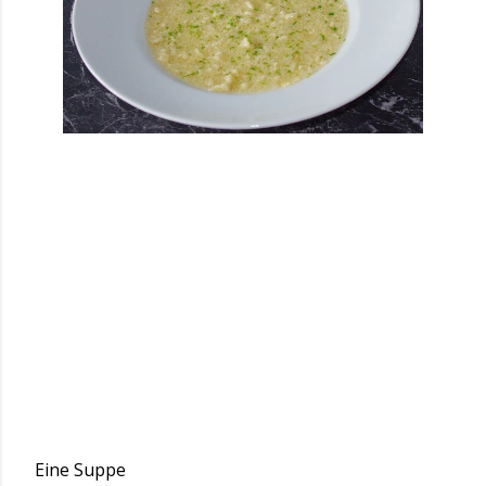
Eine Suppe