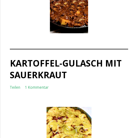
KARTOFFEL-GULASCH MIT
SAUERKRAUT
Teilen
1 Kommentar