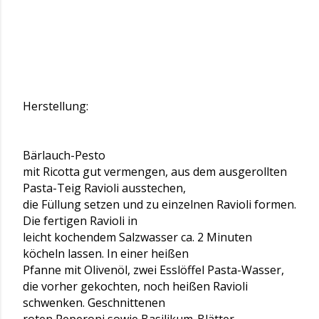
Herstellung:
Bärlauch-Pesto
mit Ricotta gut vermengen, aus dem ausgerollten
Pasta-Teig Ravioli ausstechen,
die Füllung setzen und zu einzelnen Ravioli formen.
Die fertigen Ravioli in
leicht kochendem Salzwasser ca. 2 Minuten
köcheln lassen. In einer heißen
Pfanne mit Olivenöl, zwei Esslöffel Pasta-Wasser,
die vorher gekochten, noch heißen Ravioli
schwenken. Geschnittenen