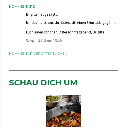
KOMMENTARE
Brigitte
hat gesagt…
Ich dachte schon, du hättest dir einen Skiurlaub gegönnt.
Euch einen schönen Ostersonntagabend, Brigitte
8. April 2012 um 18:56
KOMMENTAR VERÖFFENTLICHEN
SCHAU DICH UM