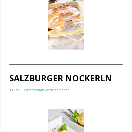
SALZBURGER NOCKERLN
Teilen
Kommentar veröffentlichen