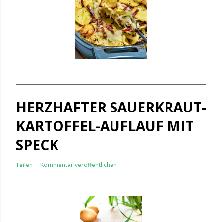
HERZHAFTER SAUERKRAUT-
KARTOFFEL-AUFLAUF MIT
SPECK
Teilen
Kommentar veröffentlichen