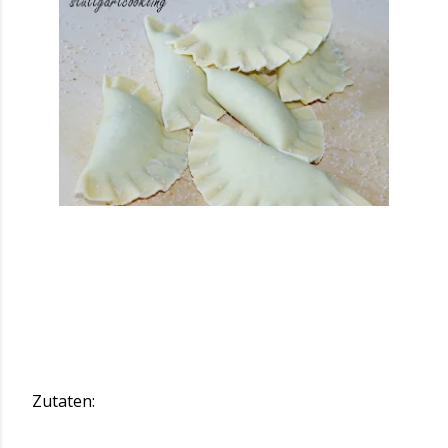
Zutaten: