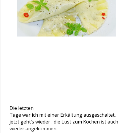
Die letzten
Tage war ich mit einer Erkältung ausgeschaltet,
jetzt geht’s wieder , die Lust zum Kochen ist auch
wieder angekommen.