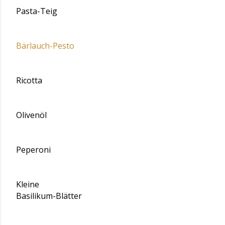
Pasta-Teig
Bärlauch-Pesto
Ricotta
Olivenöl
Peperoni
Kleine
Basilikum-Blätter