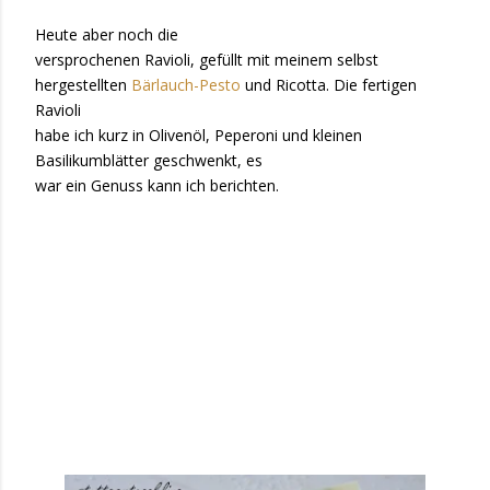
Heute aber noch die
versprochenen Ravioli, gefüllt mit meinem selbst
hergestellten
Bärlauch-Pesto
und Ricotta. Die fertigen
Ravioli
habe ich kurz in Olivenöl, Peperoni und kleinen
Basilikumblätter geschwenkt, es
war ein Genuss kann ich berichten.