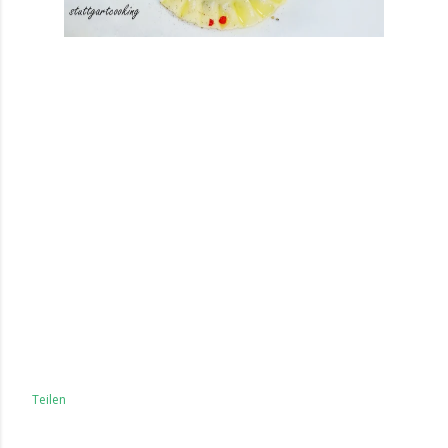
Teilen