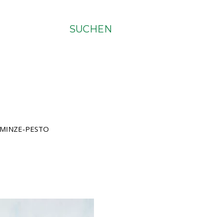
SUCHEN
 MINZE-PESTO