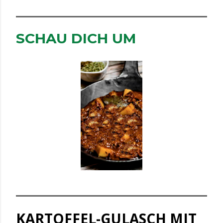
SCHAU DICH UM
KARTOFFEL-GULASCH MIT