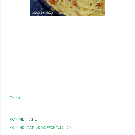
Teilen
KOMMENTARE
KOMMENTAR VERÖFFENTLICHEN