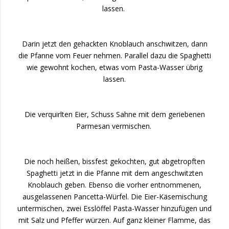
lassen.
Darin jetzt den gehackten Knoblauch anschwitzen, dann
die Pfanne vom Feuer nehmen. Parallel dazu die Spaghetti
wie gewohnt kochen, etwas vom Pasta-Wasser übrig
lassen.
Die verquirlten Eier, Schuss Sahne mit dem geriebenen
Parmesan vermischen.
Die noch heißen, bissfest gekochten, gut abgetropften
Spaghetti jetzt in die Pfanne mit dem angeschwitzten
Knoblauch geben. Ebenso die vorher entnommenen,
ausgelassenen Pancetta-Würfel. Die Eier-Käsemischung
untermischen, zwei Esslöffel Pasta-Wasser hinzufügen und
mit Salz und Pfeffer würzen. Auf ganz kleiner Flamme, das