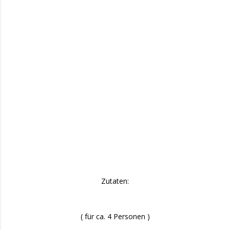
Zutaten:
( für ca. 4 Personen )