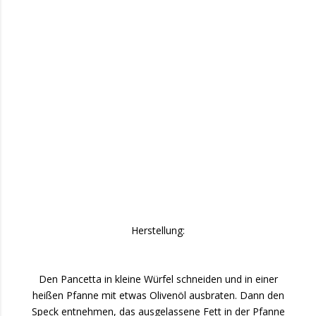
Herstellung:
Den Pancetta in kleine Würfel schneiden und in einer
heißen Pfanne mit etwas Olivenöl ausbraten. Dann den
Speck entnehmen, das ausgelassene Fett in der Pfanne