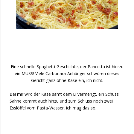
Eine schnelle Spaghetti-Geschichte, der Pancetta ist hierzu
ein MUSS! Viele Carbonara-Anhänger schwören dieses
Gericht ganz ohne Käse ein, ich nicht.
Bei mir wird der Käse samt dem Ei vermengt, ein Schuss
Sahne kommt auch hinzu und zum Schluss noch zwei
Esslöffel vom Pasta-Wasser, ich mag das so.