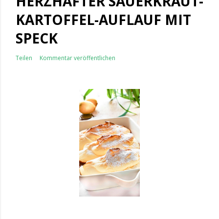
HERZHAFTER SAUERKRAUT-
KARTOFFEL-AUFLAUF MIT
SPECK
Teilen
Kommentar veröffentlichen