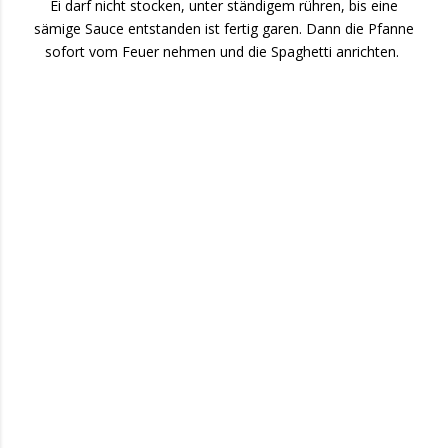
Ei darf nicht stocken, unter ständigem rühren, bis eine
sämige Sauce entstanden ist fertig garen. Dann die Pfanne
sofort vom Feuer nehmen und die Spaghetti anrichten.