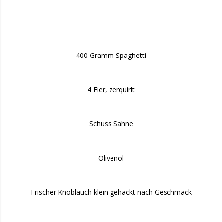
400 Gramm Spaghetti
4 Eier, zerquirlt
Schuss Sahne
Olivenöl
Frischer Knoblauch klein gehackt nach Geschmack