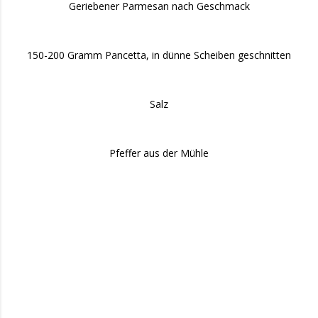
Geriebener Parmesan nach Geschmack
150-200 Gramm Pancetta, in dünne Scheiben geschnitten
Salz
Pfeffer aus der Mühle