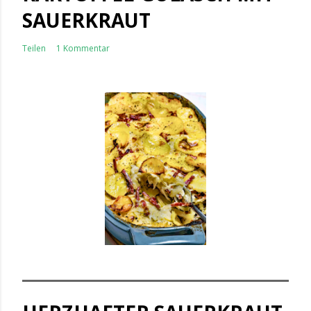
SAUERKRAUT
Teilen
1 Kommentar