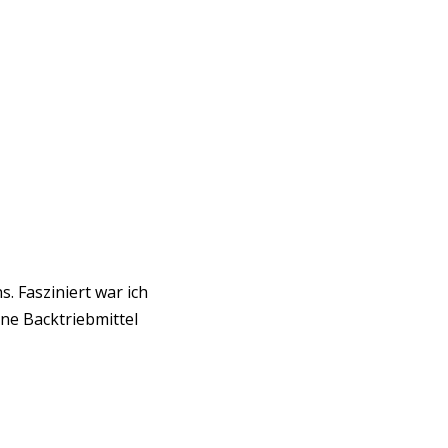
 Fasziniert war ich
ne Backtriebmittel