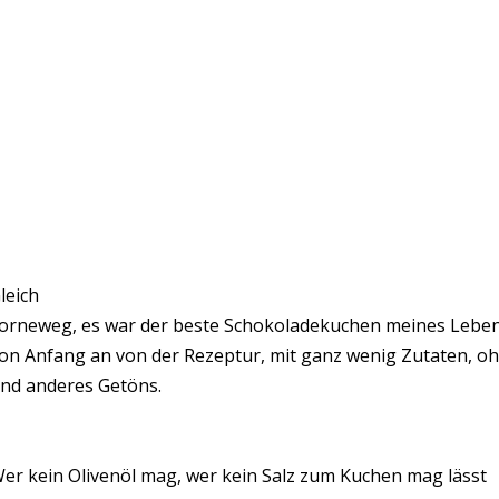
leich
orneweg, es war der beste Schokoladekuchen meines Lebens.
on Anfang an von der Rezeptur, mit ganz wenig Zutaten, oh
nd anderes Getöns.
er kein Olivenöl mag, wer kein Salz zum Kuchen mag lässt