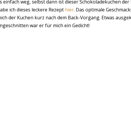
s einfach weg, selbst dann ist dieser Schokoladekuchen d
abe ich dieses leckere Rezept
hier
. Das optimale Geschmacks
ich der Kuchen kurz nach dem Back-Vorgang. Etwas ausgek
ngeschnitten war er für mich ein Gedicht!