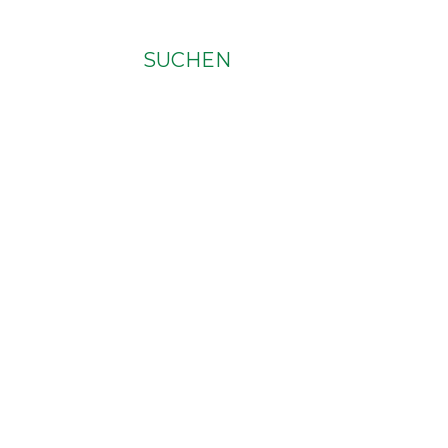
SUCHEN