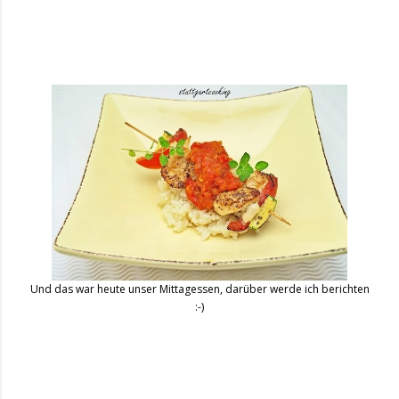
Und das war heute unser Mittagessen, darüber werde ich berichten
:-)