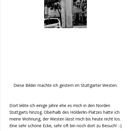
Diese Bilder machte ich gestern im Stuttgarter Westen.
Dort lebte ich einige Jahre ehe es mich in den Norden
Stuttgarts hinzog. Oberhalb des Hölderlin-Platzes hatte ich
meine Wohnung, der Westen lässt mich bis heute nicht los.
Eine sehr schöne Ecke, sehr oft bin noch dort zu Besuch! :-)