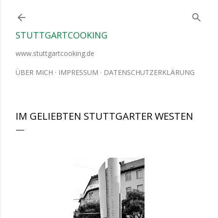
Direkt zum Hauptbereich
STUTTGARTCOOKING
www.stuttgartcooking.de
ÜBER MICH
IMPRESSUM
DATENSCHUTZERKLÄRUNG
IM GELIEBTEN STUTTGARTER WESTEN