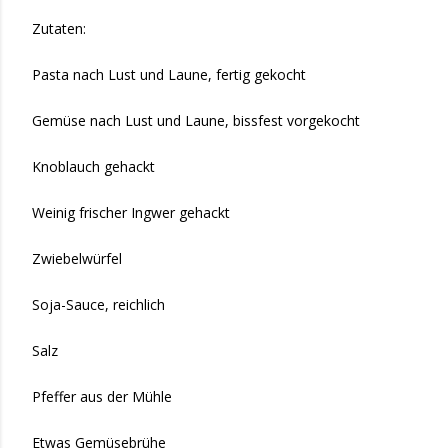
Zutaten:
Pasta nach Lust und Laune, fertig gekocht
Gemüse nach Lust und Laune, bissfest vorgekocht
Knoblauch gehackt
Weinig frischer Ingwer gehackt
Zwiebelwürfel
Soja-Sauce, reichlich
Salz
Pfeffer aus der Mühle
Etwas Gemüsebrühe