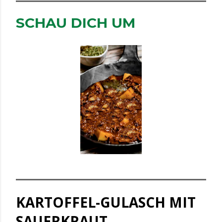
SCHAU DICH UM
KARTOFFEL-GULASCH MIT
SAUERKRAUT