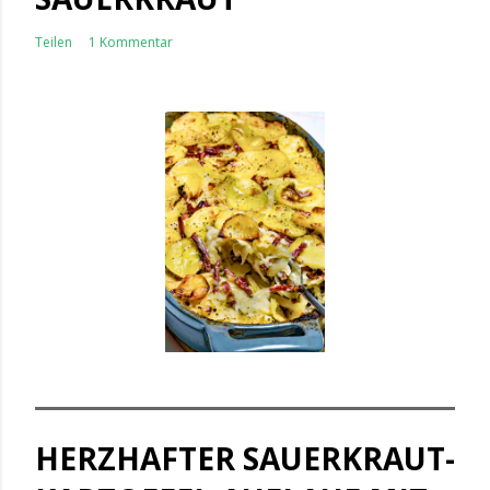
Teilen
1 Kommentar
HERZHAFTER SAUERKRAUT-