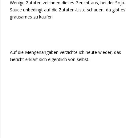
Wenige Zutaten zeichnen dieses Gericht aus, bei der Soja-
Sauce unbedingt auf die Zutaten-Liste schauen, da gibt es
grausames zu kaufen.
Auf die Mengenangaben verzichte ich heute wieder, das
Gericht erklärt sich eigentlich von selbst.