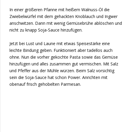
In einer größeren Pfanne mit heißem Walnuss-Öl die
Zwiebelwürfel mit dem gehackten Knoblauch und Ingwer
anschwitzen. Dann mit wenig Gemüsebrühe ablöschen und
nicht zu knapp Soja-Sauce hinzufügen.
Jetzt bei Lust und Laune mit etwas Speisestärke eine
leichte Bindung geben. Funktioniert aber tadellos auch
ohne. Nun die vorher gekochte Pasta sowie das Gemüse
hinzufügen und alles zusammen gut vermischen. Mit Salz
und Pfeffer aus der Mühle würzen. Beim Salz vorsichtig
sein die Soja-Sauce hat schon Power. Anrichten mit
obenauf frisch gehobelten Parmesan.