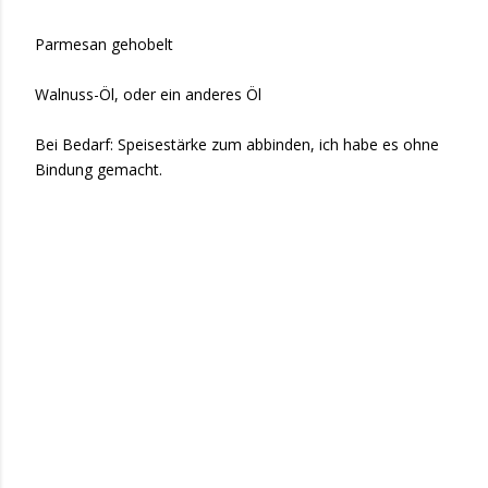
Parmesan gehobelt
Walnuss-Öl, oder ein anderes Öl
Bei Bedarf: Speisestärke zum abbinden, ich habe es ohne
Bindung gemacht.