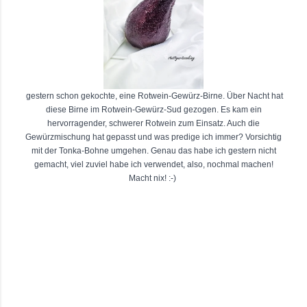
gestern schon gekochte, eine Rotwein-Gewürz-Birne. Über Nacht hat
diese Birne im Rotwein-Gewürz-Sud gezogen. Es kam ein
hervorragender, schwerer Rotwein zum Einsatz. Auch die
Gewürzmischung hat gepasst und was predige ich immer? Vorsichtig
mit der Tonka-Bohne umgehen. Genau das habe ich gestern nicht
gemacht, viel zuviel habe ich verwendet, also, nochmal machen!
Macht nix! :-)