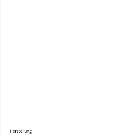
Herstellung: