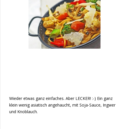
Wieder etwas ganz einfaches. Aber LECKER! :-) Ein ganz
klein wenig asiatisch angehaucht, mit Soja-Sauce, Ingwer
und Knoblauch.