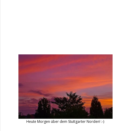
Heute Morgen über dem Stuttgarter Norden! :-)