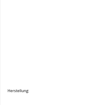
Herstellung: