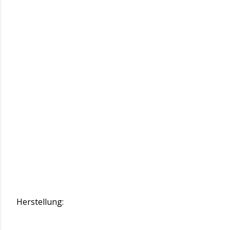
Herstellung: