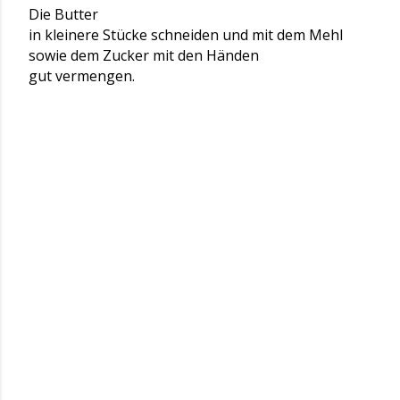
Die Butter
in kleinere Stücke schneiden und mit dem Mehl
sowie dem Zucker mit den Händen
gut vermengen.