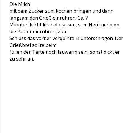
Die Milch
mit dem Zucker zum kochen bringen und dann
langsam den Grieß einrühren. Ca. 7
Minuten leicht köcheln lassen, vom Herd nehmen,
die Butter einrühren, zum
Schluss das vorher verquirlte Ei unterschlagen. Der
Grießbrei sollte beim
füllen der Tarte noch lauwarm sein, sonst dickt er
zu sehr an.