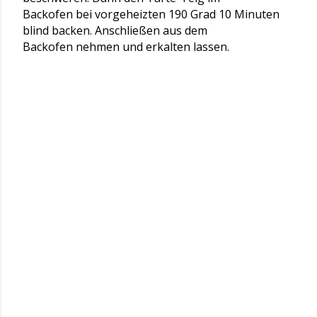
Backofen bei vorgeheizten 190 Grad 10 Minuten
blind backen. Anschließen aus dem
Backofen nehmen und erkalten lassen.