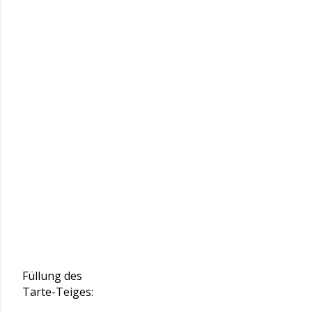
Füllung des
Tarte-Teiges: