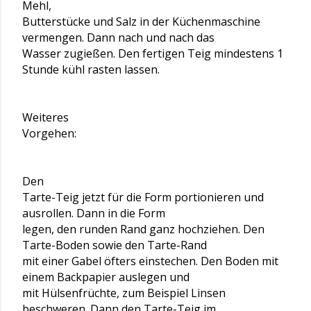
Mehl,
Butterstücke und Salz in der Küchenmaschine
vermengen. Dann nach und nach das
Wasser zugießen. Den fertigen Teig mindestens 1
Stunde kühl rasten lassen.
Weiteres
Vorgehen:
Den
Tarte-Teig jetzt für die Form portionieren und
ausrollen. Dann in die Form
legen, den runden Rand ganz hochziehen. Den
Tarte-Boden sowie den Tarte-Rand
mit einer Gabel öfters einstechen. Den Boden mit
einem Backpapier auslegen und
mit Hülsenfrüchte, zum Beispiel Linsen
beschweren. Dann den Tarte-Teig im