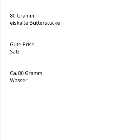
80 Gramm
eiskalte Butterstücke
Gute Prise
Salz
Ca. 80 Gramm
Wasser