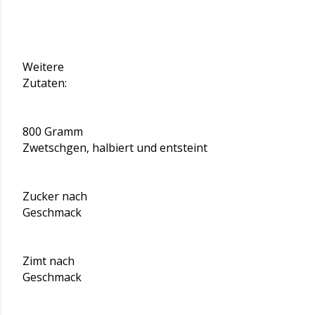
Weitere
Zutaten:
800 Gramm
Zwetschgen, halbiert und entsteint
Zucker nach
Geschmack
Zimt nach
Geschmack