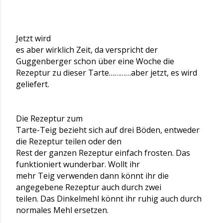
Jetzt wird
es aber wirklich Zeit, da verspricht der
Guggenberger schon über eine Woche die
Rezeptur zu dieser Tarte…………aber jetzt, es wird
geliefert.
Die Rezeptur zum
Tarte-Teig bezieht sich auf drei Böden, entweder
die Rezeptur teilen oder den
Rest der ganzen Rezeptur einfach frosten. Das
funktioniert wunderbar. Wollt ihr
mehr Teig verwenden dann könnt ihr die
angegebene Rezeptur auch durch zwei
teilen. Das Dinkelmehl könnt ihr ruhig auch durch
normales Mehl ersetzen.