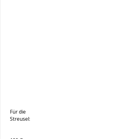
Für die
Streusel: