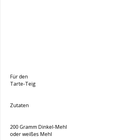
Für den
Tarte-Teig
Zutaten
200 Gramm Dinkel-Mehl
oder weißes Mehl