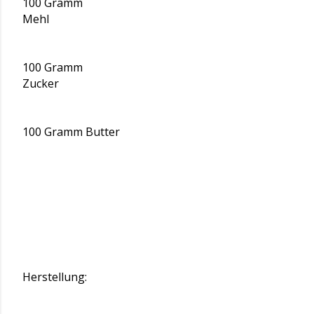
100 Gramm
Mehl
100 Gramm
Zucker
100 Gramm Butter
Herstellung: