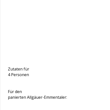
Zutaten für
4 Personen
Für den
panierten Allgäuer-Emmentaler: