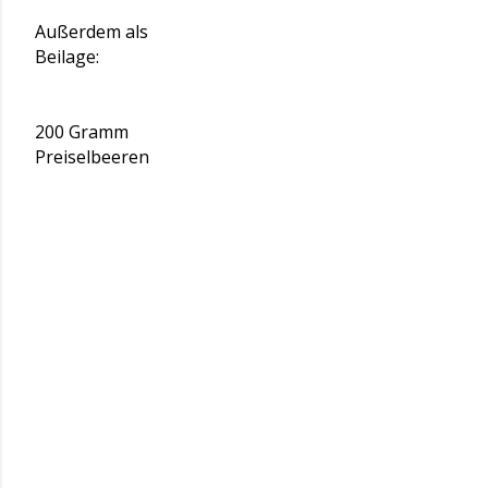
Außerdem als
Beilage:
200 Gramm
Preiselbeeren