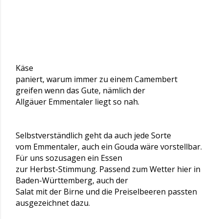
Käse
paniert, warum immer zu einem Camembert
greifen wenn das Gute, nämlich der
Allgäuer Emmentaler liegt so nah.
Selbstverständlich geht da auch jede Sorte
vom Emmentaler, auch ein Gouda wäre vorstellbar.
Für uns sozusagen ein Essen
zur Herbst-Stimmung. Passend zum Wetter hier in
Baden-Württemberg, auch der
Salat mit der Birne und die Preiselbeeren passten
ausgezeichnet dazu.